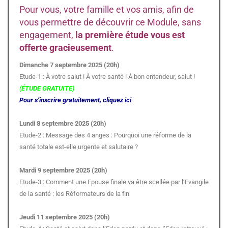
Pour vous, votre famille et vos amis, afin de
vous permettre de découvrir ce Module, sans
engagement,
la première étude vous est
offerte gracieusement
.
Dimanche 7 septembre 2025 (20h)
Etude-1 : À votre salut ! À votre santé ! À bon entendeur, salut !
(ÉTUDE GRATUITE)
Pour s’inscrire gratuitement, cliquez ici
Lundi 8 septembre 2025 (20h)
Etude-2 : Message des 4 anges : Pourquoi une réforme de la
santé totale est-elle urgente et salutaire ?
Mardi 9 septembre 2025 (20h)
Etude-3 : Comment une Epouse finale va être scellée par l’Evangile
de la santé : les Réformateurs de la fin
Jeudi 11 septembre 2025 (20h)