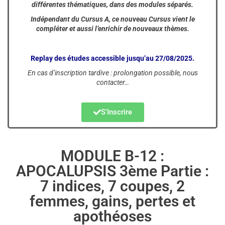
différentes thématiques, dans des modules séparés.
Indépendant du Cursus A, ce nouveau Cursus vient le
compléter et aussi l’enrichir de nouveaux thèmes.
Replay des études accessible jusqu’au 27/08/2025.
En cas d’inscription tardive : prolongation possible, nous
contacter…
S'Inscrire
MODULE B-12 :
APOCALUPSIS 3ème Partie :
7 indices, 7 coupes, 2
femmes, gains, pertes et
apothéoses