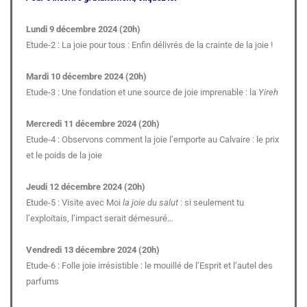
Lundi 9 décembre 2024 (20h)
Etude-2 : La joie pour tous : Enfin délivrés de la crainte de la joie !
Mardi 10 décembre 2024 (20h)
Etude-3 : Une fondation et une source de joie imprenable : la
Yireh
Mercredi 11 décembre 2024 (20h)
Etude-4 : Observons comment la joie l’emporte au Calvaire : le prix
et le poids de la joie
Jeudi 12 décembre 2024 (20h)
Etude-5 : Visite avec Moi
la joie du salut
: si seulement tu
l’exploitais, l’impact serait démesuré…
Vendredi 13 décembre 2024 (20h)
Etude-6 : Folle joie irrésistible : le mouillé de l’Esprit et l’autel des
parfums