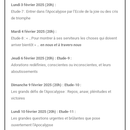
Lundi 3 février 2025 (20h) :
Etude-7 : Entrer dans l’Apocalypse par l’Ecole de la joie ou des cris
de triomphe
Mardi 4 février 2025 (20h) :
Etude-8 : « …Pour montrer à ses serviteurs les choses qui doivent
arriver bientôt » …
en nous et à travers nous
Jeudi 6 février 2025 (20h) : Etude-9 :
Adorations
redéfinies, conscientes ou inconscientes, et leurs
aboutissements
Dimanche 9 février 2025 (20h) : Etude-10 :
Les grands défis de l’Apocalypse : Repos,
anaw
, plénitudes et
victoires
Lundi 10 février 2025 (20h) : Etude-11 :
Les grandes questions urgentes et brûlantes que pose
ouvertement l’Apocalypse