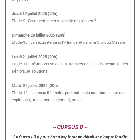
Jeudi 17 juillet 2025 (20h)
Etude-9 : Comment parler sexualité aux jeunes ?
Dimanche 20 juillet 2025 (20h)
Etude-10 : La sexualité dans l’Alliance et dans la Croix du Messie
Lundi 21 juillet 2025 (20h)
Etude-11 : Déviations sexuelles, troubles de la libido, sexualité des
séniors, et solutions
Mardi 22 juillet 2025 (20h)
Etude-12 : La sexualité finale : purification du sanctuaire, jour des
expiations, scellement, jugement, noces
~ CURSUS B ~
Le Cursus B a pour but d’explorer en détail et d’approfondir