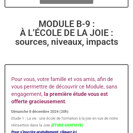
MODULE B-9 :
À L’ÉCOLE DE LA JOIE :
sources, niveaux, impacts
Pour vous, votre famille et vos amis, afin de
vous permettre de découvrir ce Module, sans
engagement,
la première étude vous est
offerte gracieusement
.
Dimanche 8 décembre 2024 (20h)
Etude-1 : La vie : une école de formation à la joie en vue de notre
réinsertion dans la Joie
(ÉTUDE GRATUITE)
Pour s’inscrire gratuitement, cliquez ici