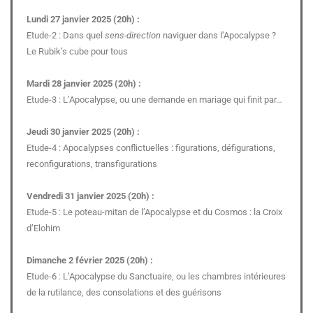
Lundi 27 janvier 2025 (20h) :
Etude-2 : Dans quel
sens-direction
naviguer dans l’Apocalypse ?
Le Rubik’s cube pour tous
Mardi 28 janvier 2025 (20h) :
Etude-3 : L’Apocalypse, ou une demande en mariage qui finit par…
Jeudi 30 janvier 2025 (20h) :
Etude-4 : Apocalypses conflictuelles : figurations, défigurations,
reconfigurations, transfigurations
Vendredi 31 janvier 2025 (20h) :
Etude-5 : Le poteau-mitan de l’Apocalypse et du Cosmos : la Croix
d’Elohim
Dimanche 2 février 2025 (20h) :
Etude-6 : L’Apocalypse du Sanctuaire, ou les chambres intérieures
de la rutilance, des consolations et des guérisons