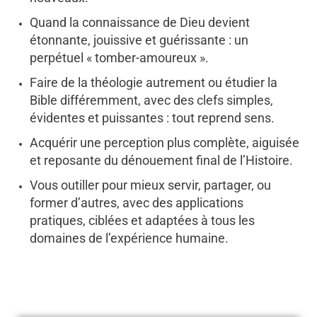
Quand la connaissance de Dieu devient
étonnante, jouissive et guérissante : un
perpétuel « tomber-amoureux ».
Faire de la théologie autrement ou étudier la
Bible différemment, avec des clefs simples,
évidentes et puissantes : tout reprend sens.
Acquérir une perception plus complète, aiguisée
et reposante du dénouement final de l’Histoire.
Vous outiller pour mieux servir, partager, ou
former d’autres, avec des applications
pratiques, ciblées et adaptées à tous les
domaines de l’expérience humaine.