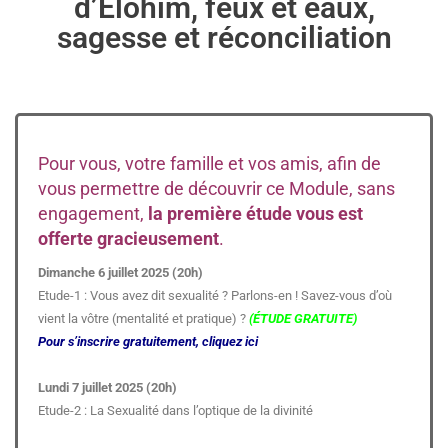
d’Elohim, feux et eaux,
sagesse et réconciliation
Pour vous, votre famille et vos amis, afin de
vous permettre de découvrir ce Module, sans
engagement,
la première étude vous est
offerte gracieusement
.
Dimanche 6 juillet 2025 (20h)
Etude-1 : Vous avez dit sexualité ? Parlons-en ! Savez-vous d’où
vient la vôtre (mentalité et pratique) ?
(ÉTUDE GRATUITE)
Pour s’inscrire gratuitement, cliquez ici
Lundi 7 juillet 2025 (20h)
Etude-2 : La Sexualité dans l’optique de la divinité