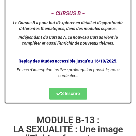
~ CURSUS B ~
Le Cursus B a pour but d’explorer en détail et d’approfondir
différentes thématiques, dans des modules séparés.
Indépendant du Cursus A, ce nouveau Cursus vient le
compléter et aussi l’enrichir de nouveaux thèmes.
Replay des études accessible jusqu’au 16/10/2025.
En cas d’inscription tardive : prolongation possible, nous
contacter…
S'Inscrire
MODULE B-13 :
LA SEXUALITÉ : Une image