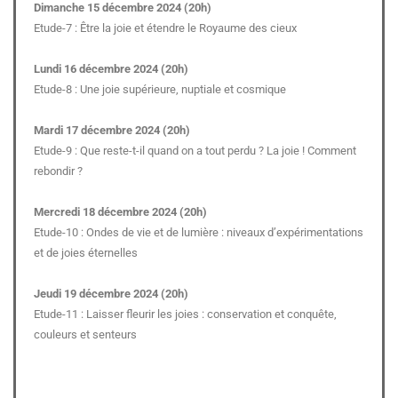
Dimanche 15 décembre 2024 (20h)
Etude-7 : Être la joie et étendre le Royaume des cieux
Lundi 16 décembre 2024 (20h)
Etude-8 : Une joie supérieure, nuptiale et cosmique
Mardi 17 décembre 2024 (20h)
Etude-9 : Que reste-t-il quand on a tout perdu ? La joie ! Comment
rebondir ?
Mercredi 18 décembre 2024 (20h)
Etude-10 : Ondes de vie et de lumière : niveaux d’expérimentations
et de joies éternelles
Jeudi 19 décembre 2024 (20h)
Etude-11 : Laisser fleurir les joies : conservation et conquête,
couleurs et senteurs