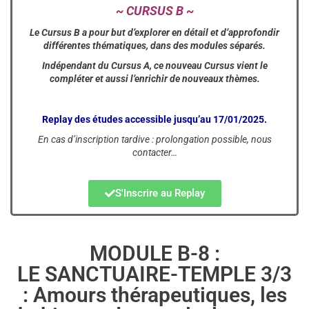
~ CURSUS B ~
Le Cursus B a pour but d’explorer en détail et d’approfondir
différentes thématiques, dans des modules séparés.
Indépendant du Cursus A, ce nouveau Cursus vient le
compléter et aussi l’enrichir de nouveaux thèmes.
Replay des études accessible jusqu’au 17/01/2025.
En cas d’inscription tardive : prolongation possible, nous
contacter…
S'Inscrire au Replay
MODULE B-8 :
LE SANCTUAIRE-TEMPLE 3/3
: Amours thérapeutiques, les