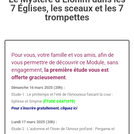
7 Églises, les sceaux et les 7
trompettes
Pour vous, votre famille et vos amis, afin de
vous permettre de découvrir ce Module, sans
engagement,
la première étude vous est
offerte gracieusement
.
Dimanche 16 mars 2025 (20h) :
Etude-1 : Le printemps et l’été de l’Amoureux faisant la cour :
Ephèse et Smyrne
(ÉTUDE GRATUITE)
Pour s’inscrire gratuitement, cliquez ici
Lundi 17 mars 2025 (20h) :
Etude-2 : L’automne et l’hiver de l’Amour profané : Pergame et