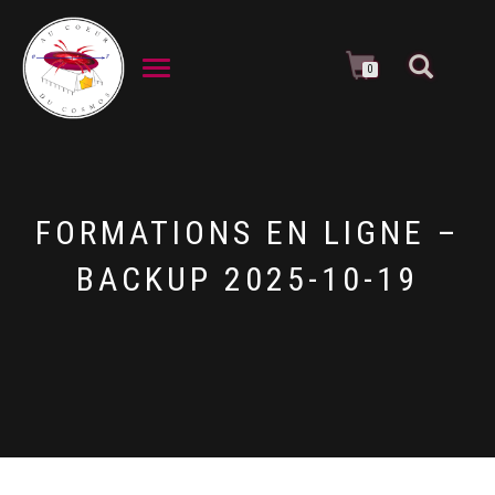
DÉPLIER LA NAVIGATION
0
FORMATIONS EN LIGNE –
BACKUP 2025-10-19