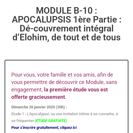
MODULE B-10 :
APOCALUPSIS 1ère Partie :
Dé-couvrement intégral
d’Elohim, de tout et de tous
Pour vous, votre famille et vos amis, afin de
vous permettre de découvrir ce Module, sans
engagement,
la première étude vous est
offerte gracieusement
.
Dimanche 26 janvier 2025 (20h) :
Etude-1 : L’Apocalypse, ou une invitation intime à se connaitre, à
se fréquenter
(ÉTUDE GRATUITE)
Pour s’inscrire gratuitement, cliquez ici