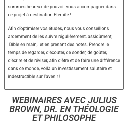
sommes heureux de pouvoir vous accompagner dans
ce projet à destination Eternité !
Afin d’optimiser vos études, nous vous conseillons
ardemment de les suivre régulièrement, assidûment,
Bible en main, et en prenant des notes. Prendre le
temps de regarder, d’écouter, de sonder, de goûter,
d’écrire et de réviser, afin d’être et de faire une différence
dans ce monde, voilà un investissement salutaire et
indestructible sur l’avenir !
WEBINAIRES AVEC JULIUS
BROWN, DR. EN THÉOLOGIE
ET PHILOSOPHE