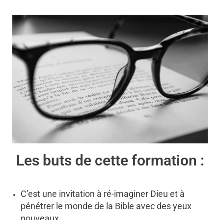
Les buts de cette formation :
C’est une invitation à ré-imaginer Dieu et à
pénétrer le monde de la Bible avec des yeux
nouveaux.