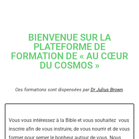
BIENVENUE SUR LA
PLATEFORME DE
FORMATION DE « AU CŒUR
DU COSMOS »
Ces formations sont dispensées par
Dr Julius Brown
.
Vous vous intéressez à la Bible et vous souhaitez vous
inscrire afin de vous instruire, de vous nourrir et de vous
former pour semer le bonheur autour de vous. Nous