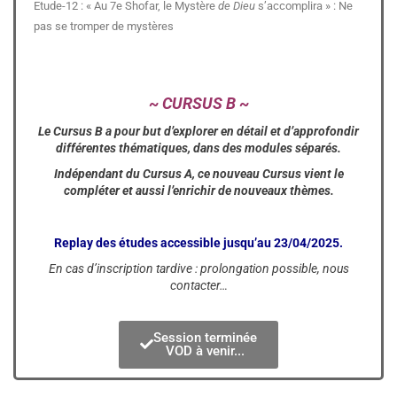
Etude-12 : « Au 7e Shofar, le Mystère
de Dieu
s’accomplira » : Ne
pas se tromper de mystères
~ CURSUS B ~
Le Cursus B a pour but d’explorer en détail et d’approfondir
différentes thématiques, dans des modules séparés.
Indépendant du Cursus A, ce nouveau Cursus vient le
compléter et aussi l’enrichir de nouveaux thèmes.
Replay des études accessible jusqu’au 23/04/2025.
En cas d’inscription tardive : prolongation possible, nous
contacter…
Session terminée
VOD à venir...