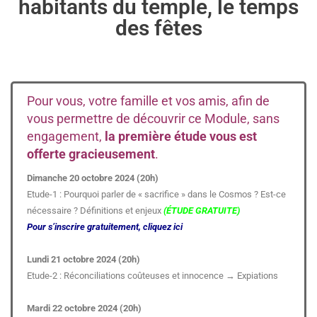
habitants du temple, le temps
des fêtes
Pour vous, votre famille et vos amis, afin de
vous permettre de découvrir ce Module, sans
engagement,
la première étude vous est
offerte gracieusement
.
Dimanche 20 octobre 2024 (20h)
Etude-1 : Pourquoi parler de « sacrifice » dans le Cosmos ? Est-ce
nécessaire ? Définitions et enjeux
(ÉTUDE GRATUITE)
Pour s’inscrire gratuitement, cliquez ici
Lundi 21 octobre 2024 (20h)
Etude-2 : Réconciliations coûteuses et innocence → Expiations
Mardi 22 octobre 2024 (20h)