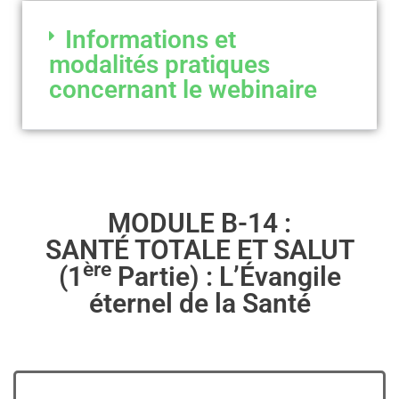
Informations et
modalités pratiques
concernant le webinaire
MODULE B-14 :
SANTÉ TOTALE ET SALUT
ère
(1
Partie) : L’Évangile
éternel de la Santé