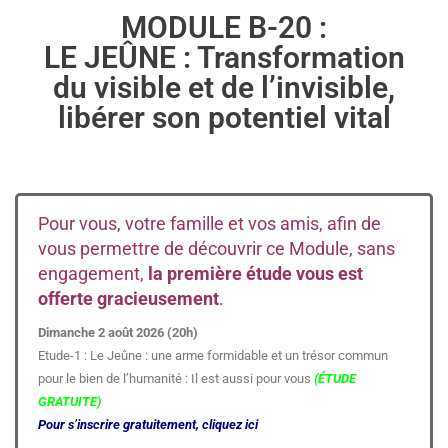
MODULE B-20 :
LE JEÛNE : Transformation
du visible et de l’invisible,
libérer son potentiel vital
Pour vous, votre famille et vos amis, afin de
vous permettre de découvrir ce Module, sans
engagement,
la première étude vous est
offerte gracieusement
.
Dimanche 2 août 2026 (20h)
Etude-1 : Le Jeûne : une arme formidable et un trésor commun
pour le bien de l’humanité : Il est aussi pour vous
(ÉTUDE
GRATUITE)
Pour s’inscrire gratuitement, cliquez ici