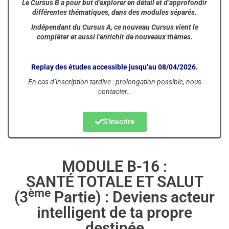
Le Cursus B a pour but d’explorer en détail et d’approfondir
différentes thématiques, dans des modules séparés.
Indépendant du Cursus A, ce nouveau Cursus vient le
compléter et aussi l’enrichir de nouveaux thèmes.
Replay des études accessible jusqu’au 08/04/2026.
En cas d’inscription tardive : prolongation possible, nous
contacter…
S'Inscrire
MODULE B-16 :
SANTÉ TOTALE ET SALUT
ème
(3
Partie) : Deviens acteur
intelligent de ta propre
destinée