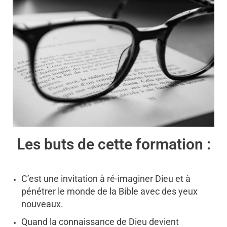
Les buts de cette formation :
C’est une invitation à ré-imaginer Dieu et à
pénétrer le monde de la Bible avec des yeux
nouveaux.
Quand la connaissance de Dieu devient