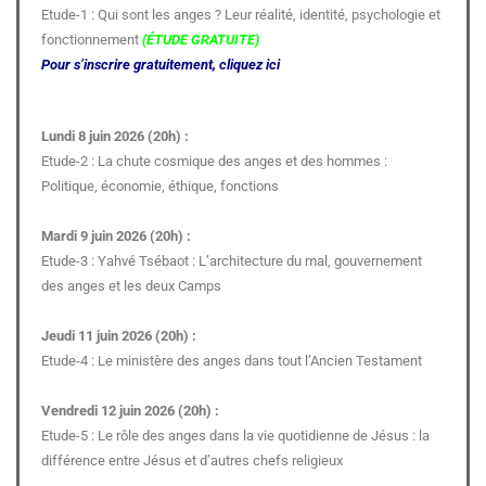
Etude-1 : Qui sont les anges ? Leur réalité, identité, psychologie et
fonctionnement
(ÉTUDE GRATUITE)
Pour s’inscrire gratuitement, cliquez ici
Lundi 8 juin 2026 (20h) :
Etude-2 : La chute cosmique des anges et des hommes :
Politique, économie, éthique, fonctions
Mardi 9 juin 2026 (20h) :
Etude-3 : Yahvé Tsébaot : L’architecture du mal, gouvernement
des anges et les deux Camps
Jeudi 11 juin 2026 (20h) :
Etude-4 : Le ministère des anges dans tout l’Ancien Testament
Vendredi 12 juin 2026 (20h) :
Etude-5 : Le rôle des anges dans la vie quotidienne de Jésus : la
différence entre Jésus et d’autres chefs religieux