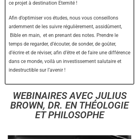
ce projet à destination Eternité !
Afin d’optimiser vos études, nous vous conseillons
ardemment de les suivre régulièrement, assidûment,
Bible en main, et en prenant des notes. Prendre le
temps de regarder, d’écouter, de sonder, de goûter,
d’écrire et de réviser, afin d’être et de faire une différence
dans ce monde, voilà un investissement salutaire et
indestructible sur l’avenir !
WEBINAIRES AVEC JULIUS
BROWN, DR. EN THÉOLOGIE
ET PHILOSOPHE