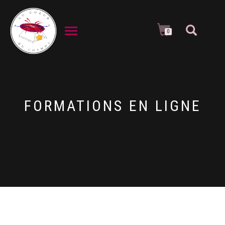
DÉPLIER LA NAVIGATION
0
FORMATIONS EN LIGNE