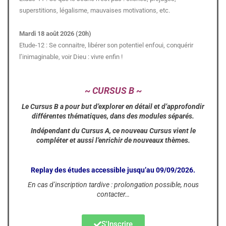
superstitions, légalisme, mauvaises motivations, etc.
Mardi 18 août 2026 (20h)
Etude-12 : Se connaitre, libérer son potentiel enfoui, conquérir
l’inimaginable, voir Dieu : vivre enfin !
~ CURSUS B ~
Le Cursus B a pour but d’explorer en détail et d’approfondir
différentes thématiques, dans des modules séparés.
Indépendant du Cursus A, ce nouveau Cursus vient le
compléter et aussi l’enrichir de nouveaux thèmes.
Replay des études accessible jusqu’au 09/09/2026.
En cas d’inscription tardive : prolongation possible, nous
contacter…
S'Inscrire