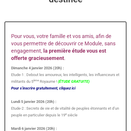
Pour vous, votre famille et vos amis, afin de
vous permettre de découvrir ce Module, sans
engagement,
la première étude vous est
offerte gracieusement
.
Dimanche 4 janvier 2026 (20h) :
Etude-1 : Debout les amoureux, les intelligents, les influenceurs et
ème
militants du 5
Royaume !
(ÉTUDE GRATUITE)
Pour s’inscrire gratuitement, cliquez ici
Lundi 5 janvier 2026 (20h) :
Etude-2 : Secrets de vie et de vitalité de peuples étonnants et d’un
e
peuple en particulier depuis le 19
siècle
Mardi 6 janvier 2026 (20h) :