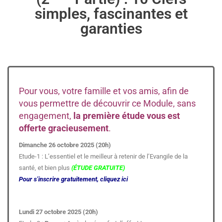
simples, fascinantes et
garanties
Pour vous, votre famille et vos amis, afin de
vous permettre de découvrir ce Module, sans
engagement,
la première étude vous est
offerte gracieusement
.
Dimanche 26 octobre 2025 (20h)
Etude-1 : L’essentiel et le meilleur à retenir de l’Evangile de la
santé, et bien plus
(ÉTUDE GRATUITE)
Pour s’inscrire gratuitement, cliquez ici
Lundi 27 octobre 2025 (20h)