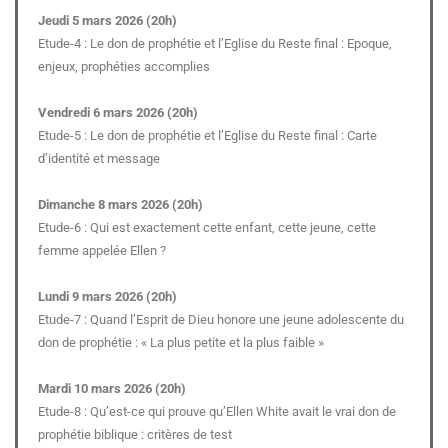
Jeudi 5 mars 2026 (20h)
Etude-4 : Le don de prophétie et l’Eglise du Reste final : Epoque,
enjeux, prophéties accomplies
Vendredi 6 mars 2026 (20h)
Etude-5 : Le don de prophétie et l’Eglise du Reste final : Carte
d’identité et message
Dimanche 8 mars 2026 (20h)
Etude-6 : Qui est exactement cette enfant, cette jeune, cette
femme appelée Ellen ?
Lundi 9 mars 2026 (20h)
Etude-7 : Quand l’Esprit de Dieu honore une jeune adolescente du
don de prophétie : « La plus petite et la plus faible »
Mardi 10 mars 2026 (20h)
Etude-8 : Qu’est-ce qui prouve qu’Ellen White avait le vrai don de
prophétie biblique : critères de test