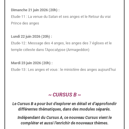
Dimanche 21 juin 2026 (20h) :
Etude-11 : La venue du Satan et ses anges et le Retour du vrai
Prince des anges
Lundi 22 juin 2026 (20h) :
Etude-12 : Message des 4 anges, les anges des 7 églises et le
temple céleste dans l’Apocalypse (Armageddon)
Mardi 23 juin 2026 (20h) :
Etude-13 : Les anges et vous : le ministère des anges aujourd’hui
~ CURSUS B ~
Le Cursus B a pour but d’explorer en détail et d’approfondir
différentes thématiques, dans des modules séparés.
Indépendant du Cursus A, ce nouveau Cursus vient le
compléter et aussi l’enrichir de nouveaux thèmes.