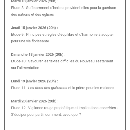
Mardi 13 janvier 2026 (20h) :
Etude-8 : Suffisamment d’herbes providentielles pour la guérison
des nations et des églises
Jeudi 15 janvier 2026 (20h) :
Etude-9 : Principes et règles d’équilibre et d’harmonie à adopter
pour une vie florissante
Dimanche 18 janvier 2026 (20h) :
Etude-10 : Savourer les textes difficiles du Nouveau Testament
sur l’alimentation
Lundi 19 janvier 2026 (20h) :
Etude-11 :
Les dons des guérisons
et la prière pour les malades
Mardi 20 janvier 2026 (20h) :
Etude-12 : Vigilance rouge prophétique et implications concrètes :
S’équiper pour partir, comment, avec quoi ?