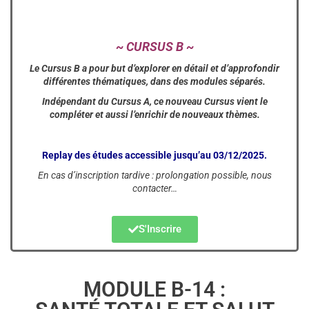
~ CURSUS B ~
Le Cursus B a pour but d’explorer en détail et d’approfondir
différentes thématiques, dans des modules séparés.
Indépendant du Cursus A, ce nouveau Cursus vient le
compléter et aussi l’enrichir de nouveaux thèmes.
Replay des études accessible jusqu’au 03/12/2025.
En cas d’inscription tardive : prolongation possible, nous
contacter…
S'Inscrire
MODULE B-14 :