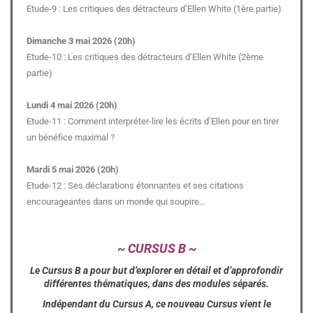
Etude-9 : Les critiques des détracteurs d’Ellen White (1ère partie)
Dimanche 3 mai 2026 (20h)
Etude-10 : Les critiques des détracteurs d’Ellen White (2ème
partie)
Lundi 4 mai 2026 (20h)
Etude-11 : Comment interpréter-lire les écrits d’Ellen pour en tirer
un bénéfice maximal ?
Mardi 5 mai 2026 (20h)
Etude-12 : Ses déclarations étonnantes et ses citations
encourageantes dans un monde qui soupire…
~ CURSUS B ~
Le Cursus B a pour but d’explorer en détail et d’approfondir
différentes thématiques, dans des modules séparés.
Indépendant du Cursus A, ce nouveau Cursus vient le