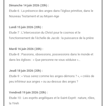
Dimanche 14 juin 2026 (20h) :
Etude-6 : La présence des anges dans l’église primitive, dans le
Nouveau Testament et au Moyen-Age
Lundi 15 juin 2026 (20h) :
Etude-7 : L’intercession du Christ pour le cosmos et le
fonctionnement de l’échelle de Jacob : la puissance de la prière
Mardi 16 juin 2026 (20h) :
Etude-8 : Passions, obsessions, possessions dans le monde et
dans les églises : « Que personne ne vous séduise »…
Jeudi 18 juin 2026 (20h) :
Etude-9 : « Vous serez comme les anges-démons ? », « créés de
peu inférieur aux anges » ou au-dessus des anges ?
Vendredi 19 juin 2026 (20h) :
Etude-10 : Les esprits angéliques et le Saint-Esprit : nature, rôles,
la Yireh