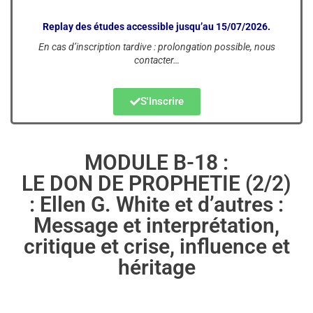
Replay des études accessible jusqu’au 15/07/2026.
En cas d’inscription tardive : prolongation possible, nous
contacter…
S'Inscrire
MODULE B-18 :
LE DON DE PROPHETIE (2/2)
: Ellen G. White et d’autres :
Message et interprétation,
critique et crise, influence et
héritage