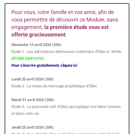
Pour vous, votre famille et vos amis, afin de
vous permettre de découvrir ce Module, sans
engagement,
la première étude vous est
offerte gracieusement
.
Dimanche 19 avril 2026 (20h)
Etude-1 : Les admirateurs-défenseurs
inattendus
d’Ellen G. White
(ÉTUDE GRATUITE)
Pour s’inscrire gratuitement, cliquez ici
Lundi 20 avril 2026 (20h)
Etude-2 : Le noyau du message prophétique d’Ellen
Mardi 21 avril 2026 (20h)
Etude-3 : La puissante clef d’Ellen qui explique tout dans l’univers
et dans votre vie
Jeudi 23 avril 2026 (20h)