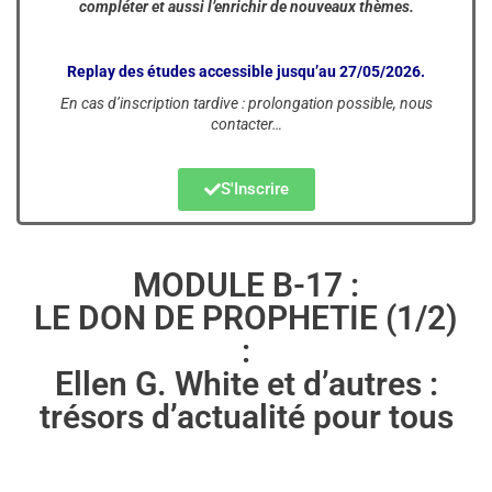
compléter et aussi l’enrichir de nouveaux thèmes.
Replay des études accessible jusqu’au 27/05/2026.
En cas d’inscription tardive : prolongation possible, nous
contacter…
S'Inscrire
MODULE B-17 :
LE DON DE PROPHETIE (1/2)
:
Ellen G. White et d’autres :
trésors d’actualité pour tous