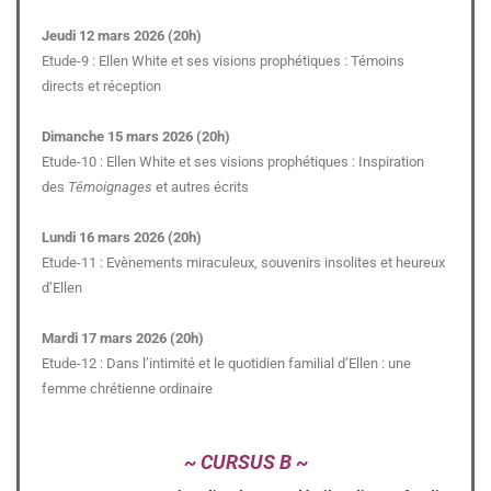
Jeudi 12 mars 2026 (20h)
Etude-9 : Ellen White et ses visions prophétiques : Témoins
directs et réception
Dimanche 15 mars 2026 (20h)
Etude-10 : Ellen White et ses visions prophétiques : Inspiration
des
Témoignages
et autres écrits
Lundi 16 mars 2026 (20h)
Etude-11 : Evènements miraculeux, souvenirs insolites et heureux
d’Ellen
Mardi 17 mars 2026 (20h)
Etude-12 : Dans l’intimité et le quotidien familial d’Ellen : une
femme chrétienne ordinaire
~ CURSUS B ~