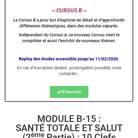
~ CURSUS B ~
Le Cursus B a pour but d’explorer en détail et d’approfondir
différentes thématiques, dans des modules séparés.
Indépendant du Cursus A, ce nouveau Cursus vient le
compléter et aussi l’enrichir de nouveaux thèmes.
Replay des études accessible jusqu’au 11/02/2026.
En cas d’inscription tardive : prolongation possible, nous
contacter…
S'Inscrire
MODULE B-15 :
SANTÉ TOTALE ET SALUT
ème
(2
Partie) : 10 Clefs