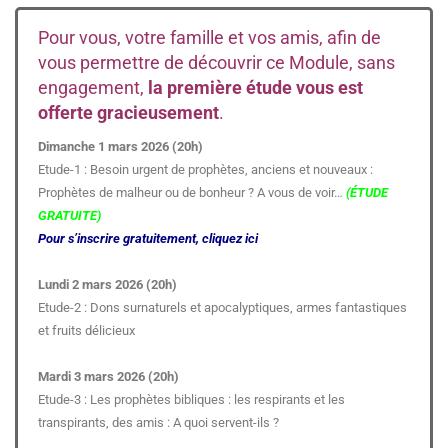
Pour vous, votre famille et vos amis, afin de
vous permettre de découvrir ce Module, sans
engagement,
la première étude vous est
offerte gracieusement
.
Dimanche 1 mars 2026 (20h)
Etude-1 : Besoin urgent de prophètes, anciens et nouveaux :
Prophètes de malheur ou de bonheur ? A vous de voir…
(ÉTUDE
GRATUITE)
Pour s’inscrire gratuitement, cliquez ici
Lundi 2 mars 2026 (20h)
Etude-2 : Dons surnaturels et apocalyptiques, armes fantastiques
et fruits délicieux
Mardi 3 mars 2026 (20h)
Etude-3 : Les prophètes bibliques : les respirants et les
transpirants, des amis : A quoi servent-ils ?