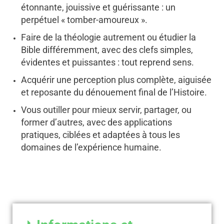
étonnante, jouissive et guérissante : un
perpétuel « tomber-amoureux ».
Faire de la théologie autrement ou étudier la
Bible différemment, avec des clefs simples,
évidentes et puissantes : tout reprend sens.
Acquérir une perception plus complète, aiguisée
et reposante du dénouement final de l’Histoire.
Vous outiller pour mieux servir, partager, ou
former d’autres, avec des applications
pratiques, ciblées et adaptées à tous les
domaines de l’expérience humaine.