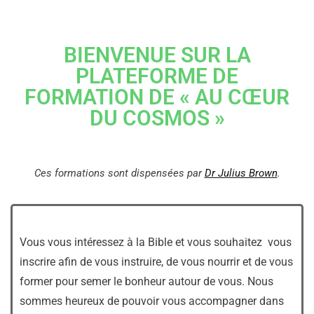
BIENVENUE SUR LA
PLATEFORME DE
FORMATION DE « AU CŒUR
DU COSMOS »
Ces formations sont dispensées par
Dr Julius Brown
.
Vous vous intéressez à la Bible et vous souhaitez vous
inscrire afin de vous instruire, de vous nourrir et de vous
former pour semer le bonheur autour de vous. Nous
sommes heureux de pouvoir vous accompagner dans