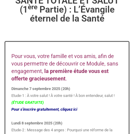
SANTÉ TOTALE ET SALUT
ère
(1
Partie) : L’Évangile
éternel de la Santé
Pour vous, votre famille et vos amis, afin de
vous permettre de découvrir ce Module, sans
engagement,
la première étude vous est
offerte gracieusement
.
Dimanche 7 septembre 2025 (20h)
Etude-1 : À votre salut ! À votre santé ! À bon entendeur, salut !
(ÉTUDE GRATUITE)
Pour s’inscrire gratuitement, cliquez ici
Lundi 8 septembre 2025 (20h)
Etude-2 : Message des 4 anges : Pourquoi une réforme de la