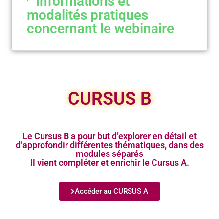
Informations et
modalités pratiques
concernant le webinaire
CURSUS B
Le Cursus B a pour but d’explorer en détail et
d’approfondir différentes thématiques, dans des
modules séparés
Il vient compléter et enrichir le Cursus A.
Accéder au CURSUS A