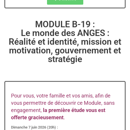
MODULE B-19 :
Le monde des ANGES :
Réalité et identité, mission et
motivation, gouvernement et
stratégie
Pour vous, votre famille et vos amis, afin de
vous permettre de découvrir ce Module, sans
engagement,
la première étude vous est
offerte gracieusement
.
Dimanche 7 juin 2026 (20h) :