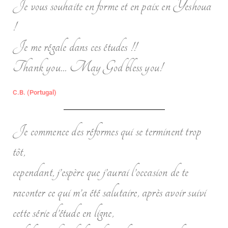
Je vous souhaite en forme et en paix en Yeshoua
!
Je me régale dans ces études !!
Thank you... May God bless you!
C.B. (Portugal)
Je commence des réformes qui se terminent trop
tôt,
cependant, j’espère que j’aurai l’occasion de te
raconter ce qui m’a été salutaire, après avoir suivi
cette série d’étude en ligne,