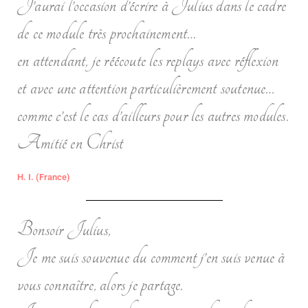
J’aurai l’occasion d’écrire à Julius dans le cadre
de ce module très prochainement…
en attendant, je réécoute les replays avec réflexion
et avec une attention particulièrement soutenue…
comme c’est le cas d’ailleurs pour les autres modules.
Amitié en Christ
H. I. (France)
Bonsoir Julius,
Je me suis souvenue du comment j’en suis venue à
vous connaître, alors je partage.