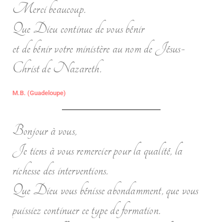
Merci beaucoup.
Que Dieu continue de vous bénir
et de bénir votre ministère au nom de Jésus-
Christ de Nazareth.
M.B. (Guadeloupe)
Bonjour à vous,
Je tiens à vous remercier pour la qualité, la
richesse des interventions.
Que Dieu vous bénisse abondamment, que vous
puissiez continuer ce type de formation.