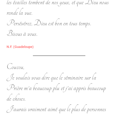
les écailles tombent de nos yeux, et que Dieu nous
rende la vue.
Persévérez, Dieu est bon en tous temps.
Bisous à vous.
N.F. (Guadeloupe)
Coucou,
Je voulais vous dire que le séminaire sur la
Prière m'a beaucoup plu et j'ai appris beaucoup
de choses.
J'aurais vraiment aimé que le plus de personnes