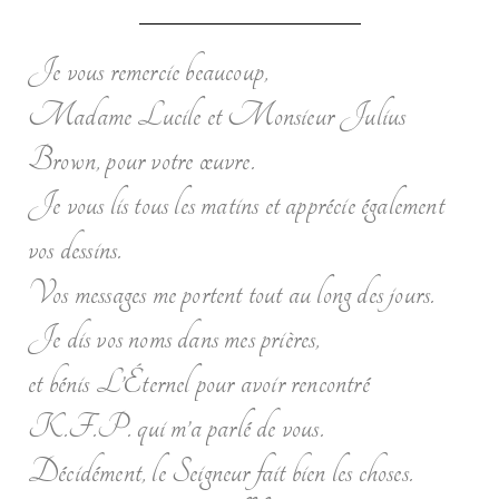
Je vous remercie beaucoup,
Madame Lucile et Monsieur Julius
Brown, pour votre œuvre.
Je vous lis tous les matins et apprécie également
vos dessins.
Vos messages me portent tout au long des jours.
Je dis vos noms dans mes prières,
et bénis L’Éternel pour avoir rencontré
K.F.P. qui m’a parlé de vous.
Décidément, le Seigneur fait bien les choses.