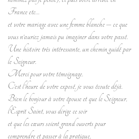
France etc…
et votre mariage avec une femme blanche – ce que
vous n’auriez jamais pu imaginer dans votre passé.
Une histoire très intéressante, un chemin guidé par
le Seigneur.
Merci pour votre témoignage.
C’est l’heure de votre exposé, je vous écoute déjà.
Bien le bonjour à votre épouse et que le Seigneur,
l’Esprit Saint, vous dirige ce soir
et que les cœurs soient grand ouverts pour
comprendre et passer à la pratique,