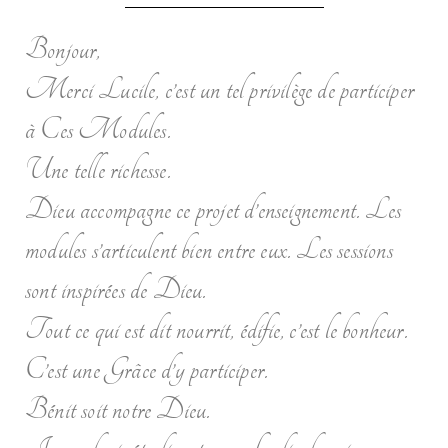
Bonjour,
Merci Lucile, c’est un tel privilège de participer
à Ces Modules.
Une telle richesse.
Dieu accompagne ce projet d’enseignement. Les
modules s’articulent bien entre eux. Les sessions
sont inspirées de Dieu.
Tout ce qui est dit nourrit, édifie, c’est le bonheur.
C’est une Grâce d’y participer.
Bénit soit notre Dieu.