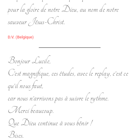
pour la gloire de notre Dieu, au nom de notre
sauveur Jésus-Christ.
D.V. (Belgique)
Bonjour Lucile,
C’est magnifique, ces études, avec le replay, c’est ce
qu’il nous faut,
car nous n’arrivons pas à suivre le rythme.
Merci beaucoup.
Que Dieu continue à vous bénir !
Bises.