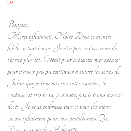
F.M.
Bonjour,
Merci infiniment. Notre Dieu se montre
fidèle en tout temps. Je n'ai pas eu l'occasion de
t’écrire plus tôt. C'était pour présenter mes excuses
pour n'avoir pas pu continuer à suivre les séries de
Julius que je trouvais très intéressantes ; le
contenu est très beau, je n’avais pas le temps avec ce
décès. Je vous embrasse tous et vous dis merci
encore infiniment pour vos condoléances. Que
Dieu vous garde. A bientôt,