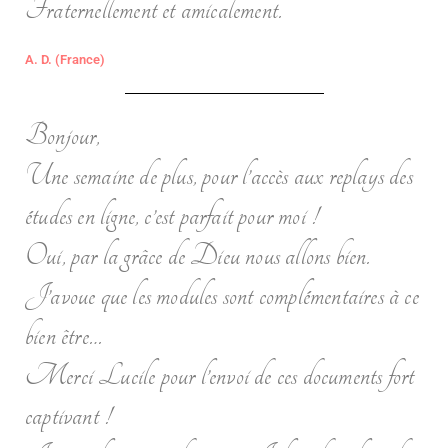
Fraternellement et amicalement.
A. D. (France)
Bonjour,
Une semaine de plus, pour l’accès aux replays des
études en ligne, c’est parfait pour moi !
Oui, par la grâce de Dieu nous allons bien.
J’avoue que les modules sont complémentaires à ce
bien être…
Merci Lucile pour l’envoi de ces documents fort
captivant !