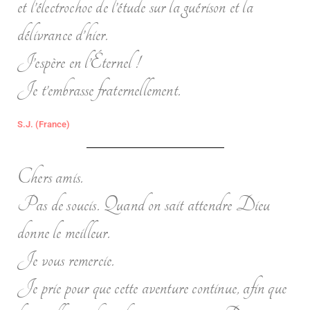
et l’électrochoc de l’étude sur la guérison et la
délivrance d’hier.
J’espère en l’Éternel !
Je t’embrasse fraternellement.
S.J. (France)
Chers amis.
Pas de soucis. Quand on sait attendre Dieu
donne le meilleur.
Je vous remercie.
Je prie pour que cette aventure continue, afin que