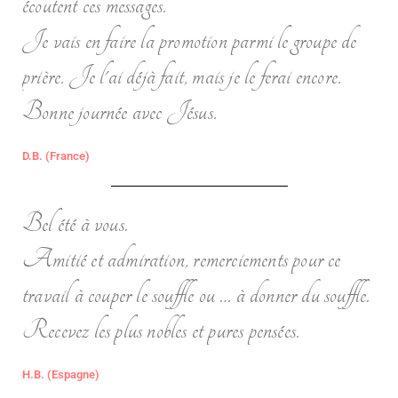
écoutent ces messages.
Je vais en faire la promotion parmi le groupe de
prière. Je l'ai déjà fait, mais je le ferai encore.
Bonne journée avec Jésus.
D.B. (France)
Bel été à vous.
Amitié et admiration, remerciements pour ce
travail à couper le souffle ou … à donner du souffle.
Recevez les plus nobles et pures pensées.
H.B. (Espagne)