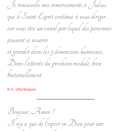
Je renouvelle mes remerciements à Julius,
que le Saint-Esprit continue à vous diriger,
car vous êtes un canal par lequel des personnes
peuvent se nourrir
et grandir dans les 3 dimensions humaines.
Dans l'attente du prochain module, bien
fraternellement.
R.G. (Martinique)
Bonjour, Amen !
Il n’y a que de l’espoir en Dieu pour une