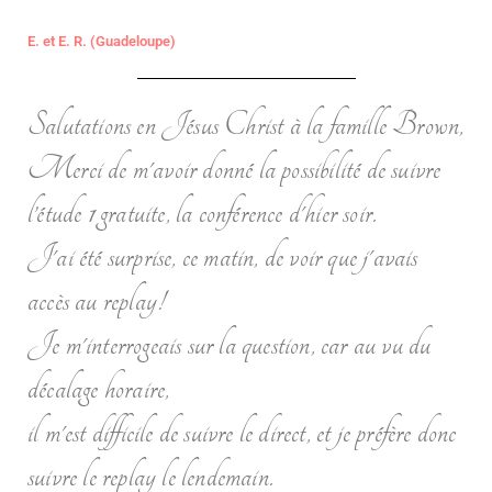
E. et E. R. (Guadeloupe)
Salutations en Jésus Christ à la famille Brown,
Merci de m'avoir donné la possibilité de suivre
l’étude 1 gratuite, la conférence d'hier soir.
J'ai été surprise, ce matin, de voir que j'avais
accès au replay!
Je m'interrogeais sur la question, car au vu du
décalage horaire,
il m'est difficile de suivre le direct, et je préfère donc
suivre le replay le lendemain.