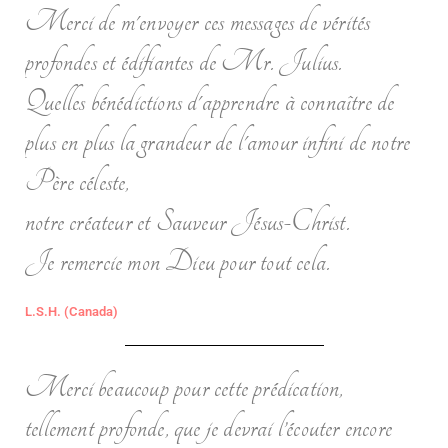
Merci de m'envoyer ces messages de vérités
profondes et édifiantes de Mr. Julius.
Quelles bénédictions d'apprendre à connaître de
plus en plus la grandeur de l'amour infini de notre
Père céleste,
notre créateur et Sauveur Jésus-Christ.
Je remercie mon Dieu pour tout cela.
L.S.H. (Canada)
Merci beaucoup pour cette prédication,
tellement profonde, que je devrai l’écouter encore