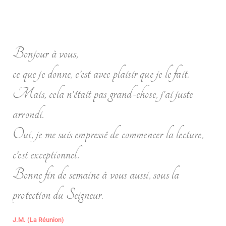
Bonjour à vous,
ce que je donne, c’est avec plaisir que je le fait.
Mais, cela n’était pas grand-chose, j’ai juste
arrondi.
Oui, je me suis empressé de commencer la lecture,
c’est exceptionnel.
Bonne fin de semaine à vous aussi, sous la
protection du Seigneur.
J.M. (La Réunion)