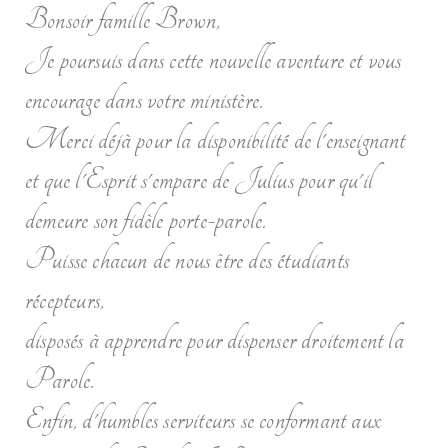
Bonsoir famille Brown,
Je poursuis dans cette nouvelle aventure et vous
encourage dans votre ministère.
Merci déjà pour la disponibilité de l'enseignant
et que l'Esprit s'empare de Julius pour qu'il
demeure son fidèle porte-parole.
Puisse chacun de nous être des étudiants
récepteurs,
disposés à apprendre pour dispenser droitement la
Parole.
Enfin, d'humbles serviteurs se conformant aux