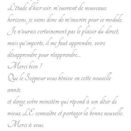
L'étude d’hier soir, m'ouvrant de nouveaux
horizons, je viens donc de m'inscrire pour ce module.
Je n'aurais certainement pas le plaisir du direct,
mais qu'importe, il me faut apprendre, voire
désapprendre pour réapprendre...
Merci bien !
Que le Seigneur vous bénisse en cette nouvelle
année
et dirige votre ministère qui répond à son désir de
mieux LE connaître et partager la bonne nouvelle.
Merci à vous.