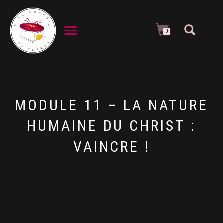
DÉPLIER LA NAVIGATION
0
MODULE 11 – LA NATURE
HUMAINE DU CHRIST :
VAINCRE !