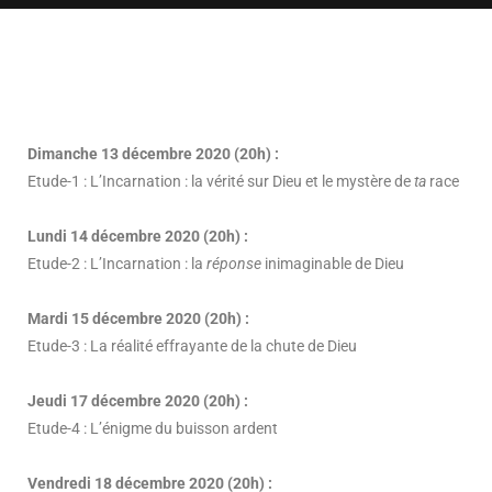
Dimanche 13 décembre 2020 (20h) :
Etude-1 : L’Incarnation : la vérité sur Dieu et le mystère de
ta
race
Lundi 14 décembre 2020 (20h) :
Etude-2 : L’Incarnation : la
réponse
inimaginable de Dieu
Mardi 15 décembre 2020 (20h) :
Etude-3 : La réalité effrayante de la chute de Dieu
Jeudi 17 décembre 2020 (20h) :
Etude-4 : L’énigme du buisson ardent
Vendredi 18 décembre 2020 (20h) :