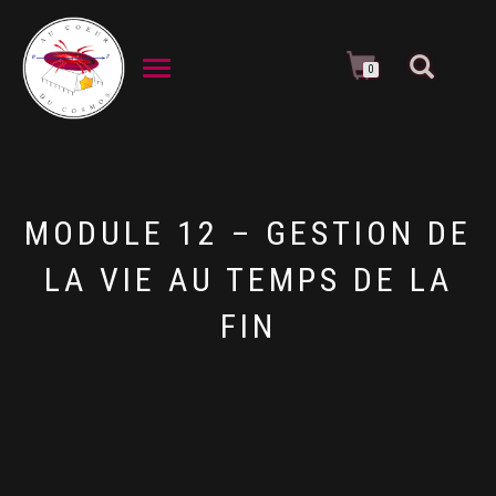
DÉPLIER LA NAVIGATION
0
MODULE 12 – GESTION DE
LA VIE AU TEMPS DE LA
FIN