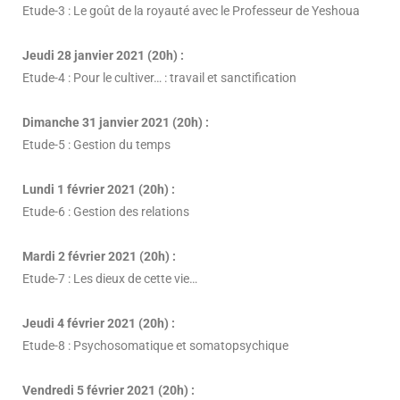
Etude-3 : Le goût de la royauté avec le Professeur de Yeshoua
Jeudi 28 janvier 2021 (20h) :
Etude-4 : Pour le cultiver… : travail et sanctification
Dimanche 31 janvier 2021 (20h) :
Etude-5 : Gestion du temps
Lundi 1 février 2021 (20h) :
Etude-6 : Gestion des relations
Mardi 2 février 2021 (20h) :
Etude-7 : Les dieux de cette vie…
Jeudi 4 février 2021 (20h) :
Etude-8 : Psychosomatique et somatopsychique
Vendredi 5 février 2021 (20h) :