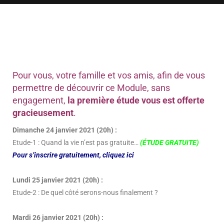
Pour vous, votre famille et vos amis, afin de vous
permettre de découvrir ce Module, sans
engagement,
la première étude vous est offerte
gracieusement
.
Dimanche 24 janvier 2021 (20h) :
Etude-1 : Quand la vie n’est pas gratuite…
(ÉTUDE GRATUITE)
Pour s’inscrire gratuitement, cliquez ici
Lundi 25 janvier 2021 (20h) :
Etude-2 : De quel côté serons-nous finalement ?
Mardi 26 janvier 2021 (20h) :