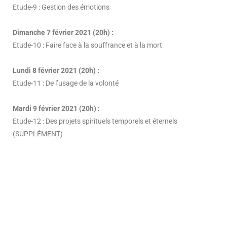
Etude-9 : Gestion des émotions
Dimanche 7 février 2021 (20h) :
Etude-10 : Faire face à la souffrance et à la mort
Lundi 8 février 2021 (20h) :
Etude-11 : De l’usage de la volonté
Mardi 9 février 2021 (20h) :
Etude-12 : Des projets spirituels temporels et éternels
(SUPPLÉMENT)