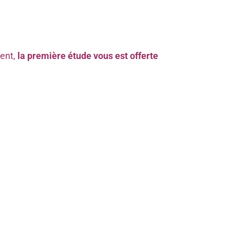
ment,
la première étude vous est offerte