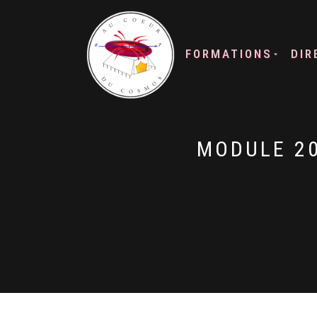
FORMATIONS
DIR
MODULE 20