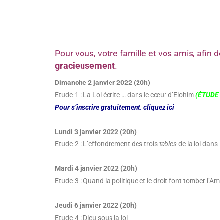
Pour vous, votre famille et vos amis, afi
gracieusement
.
Dimanche 2 janvier 2022 (20h)
Etude-1 : La Loi écrite … dans le cœur d’Elohim
(ÉTUDE
Pour s’inscrire gratuitement, cliquez ici
Lundi 3 janvier 2022 (20h)
Etude-2 : L’effondrement des trois
tables
de la loi dans
Mardi 4 janvier 2022 (20h)
Etude-3 : Quand la politique et le droit font tomber l’A
Jeudi 6 janvier 2022 (20h)
Etude-4 : Dieu sous la loi