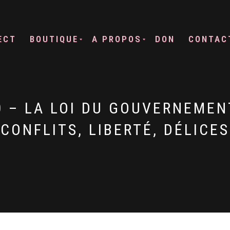
ECT
BOUTIQUE
A PROPOS
DON
CONTAC
 – LA LOI DU GOUVERNEMENT
CONFLITS, LIBERTÉ, DÉLICES