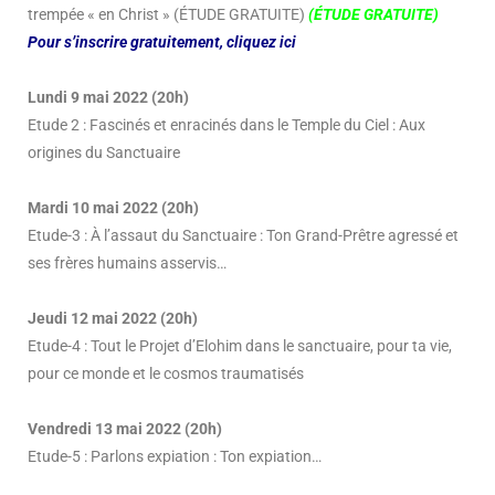
trempée « en Christ » (ÉTUDE GRATUITE)
(ÉTUDE GRATUITE)
Pour s’inscrire gratuitement, cliquez ici
Lundi 9 mai 2022 (20h)
Etude 2 : Fascinés et enracinés dans le Temple du Ciel : Aux
origines du Sanctuaire
Mardi 10 mai 2022 (20h)
Etude-3 : À l’assaut du Sanctuaire : Ton Grand-Prêtre agressé et
ses frères humains asservis…
Jeudi 12 mai 2022 (20h)
Etude-4 : Tout le Projet d’Elohim dans le sanctuaire, pour ta vie,
pour ce monde et le cosmos traumatisés
Vendredi 13 mai 2022 (20h)
Etude-5 : Parlons expiation : Ton expiation…