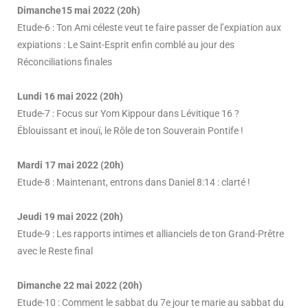
Dimanche15 mai 2022 (20h)
Etude-6 : Ton Ami céleste veut te faire passer de l’expiation aux
expiations : Le Saint-Esprit enfin comblé au jour des
Réconciliations finales
Lundi 16 mai 2022 (20h)
Etude-7 : Focus sur Yom Kippour dans Lévitique 16 ?
Éblouissant et inouï, le Rôle de ton Souverain Pontife !
Mardi 17 mai 2022 (20h)
Etude-8 : Maintenant, entrons dans Daniel 8:14 : clarté !
Jeudi 19 mai 2022 (20h)
Etude-9 : Les rapports intimes et allianciels de ton Grand-Prêtre
avec le Reste final
Dimanche 22 mai 2022 (20h)
Etude-10 : Comment le sabbat du 7e jour te marie au sabbat du