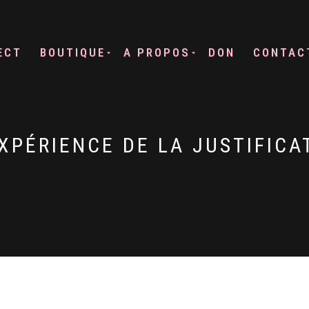
ECT
BOUTIQUE
A PROPOS
DON
CONTAC
XPÉRIENCE DE LA JUSTIFICA