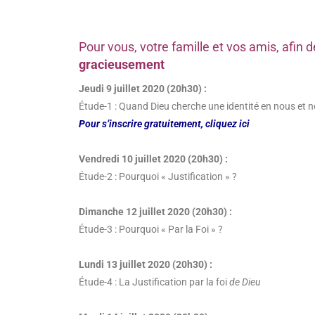
Pour vous, votre famille et vos amis, afi
gracieusement
Jeudi 9 juillet 2020 (20h30) :
Étude-1 : Quand Dieu cherche une identité en nous et 
Pour s’inscrire gratuitement, cliquez ici
Vendredi 10 juillet 2020 (20h30) :
Étude-2 : Pourquoi « Justification » ?
Dimanche 12 juillet 2020 (20h30) :
Étude-3 : Pourquoi « Par la Foi » ?
Lundi 13 juillet 2020 (20h30) :
Étude-4 : La Justification par la foi
de Dieu