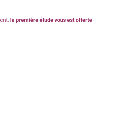
ment,
la première étude vous est offerte