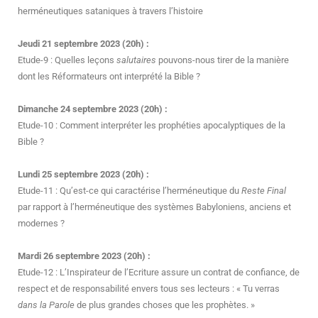
herméneutiques sataniques à travers l’histoire
Jeudi 21 septembre 2023 (20h) :
Etude-9 : Quelles leçons
salutaires
pouvons-nous tirer de la manière
dont les Réformateurs ont interprété la Bible ?
Dimanche 24 septembre 2023 (20h) :
Etude-10 : Comment interpréter les prophéties apocalyptiques de la
Bible ?
Lundi 25 septembre 2023 (20h) :
Etude-11 : Qu’est-ce qui caractérise l’herméneutique du
Reste Final
par rapport à l’herméneutique des systèmes Babyloniens, anciens et
modernes ?
Mardi 26 septembre 2023 (20h) :
Etude-12 : L’Inspirateur de l’Ecriture assure un contrat de confiance, de
respect et de responsabilité envers tous ses lecteurs : « Tu verras
dans la Parole
de plus grandes choses que les prophètes. »