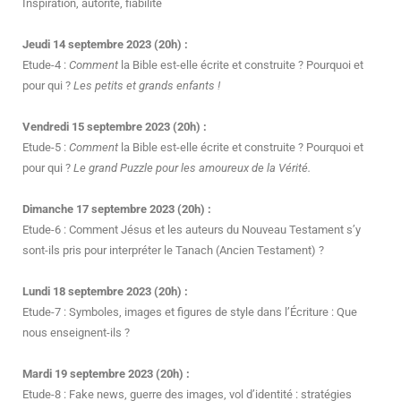
Inspiration, autorité, fiabilité
Jeudi 14 septembre 2023 (20h) :
Etude-4 :
Comment
la Bible est-elle écrite et construite ? Pourquoi et
pour qui ?
Les petits et grands enfants !
Vendredi 15 septembre 2023 (20h) :
Etude-5 :
Comment
la Bible est-elle écrite et construite ? Pourquoi et
pour qui ?
Le grand Puzzle pour les amoureux de la Vérité.
Dimanche 17 septembre 2023 (20h) :
Etude-6 : Comment Jésus et les auteurs du Nouveau Testament s’y
sont-ils pris pour interpréter le Tanach (Ancien Testament) ?
Lundi 18 septembre 2023 (20h) :
Etude-7 : Symboles, images et figures de style dans l’Écriture : Que
nous enseignent-ils ?
Mardi 19 septembre 2023 (20h) :
Etude-8 : Fake news, guerre des images, vol d’identité : stratégies