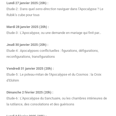
Lundi 27 janvier 2025 (20h) :
Etude-2 : Dans quel
sens-direction
naviguer dans l’Apocalypse ? Le
Rubik’s cube pour tous
Mardi 28 janvier 2025 (20h) :
Etude-3 : L’Apocalypse, ou une demande en mariage qui finit par…
Jeudi 30 janvier 2025 (20h) :
Etude-4 : Apocalypses conflictuelles : figurations, défigurations,
reconfigurations, transfigurations
Vendredi 31 janvier 2025 (20h) :
Etude-5 : Le poteau-mitan de l’Apocalypse et du Cosmos : la Croix
d’Elohim
Dimanche 2 février 2025 (20h) :
Etude-6 : L’Apocalypse du Sanctuaire, ou les chambres intérieures de
la rutilance, des consolations et des guérisons