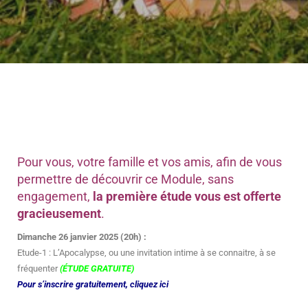
Pour vous, votre famille et vos amis, afin de vous
permettre de découvrir ce Module, sans
engagement,
la première étude vous est offerte
gracieusement
.
Dimanche 26 janvier 2025 (20h) :
Etude-1 : L’Apocalypse, ou une invitation intime à se connaitre, à se
fréquenter
(ÉTUDE GRATUITE)
Pour s’inscrire gratuitement, cliquez ici