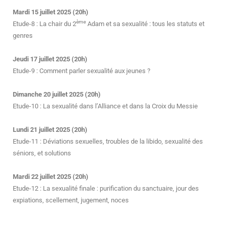
Mardi 15 juillet 2025 (20h)
ème
Etude-8 : La chair du 2
Adam et sa sexualité : tous les statuts et
genres
Jeudi 17 juillet 2025 (20h)
Etude-9 : Comment parler sexualité aux jeunes ?
Dimanche 20 juillet 2025 (20h)
Etude-10 : La sexualité dans l’Alliance et dans la Croix du Messie
Lundi 21 juillet 2025 (20h)
Etude-11 : Déviations sexuelles, troubles de la libido, sexualité des
séniors, et solutions
Mardi 22 juillet 2025 (20h)
Etude-12 : La sexualité finale : purification du sanctuaire, jour des
expiations, scellement, jugement, noces