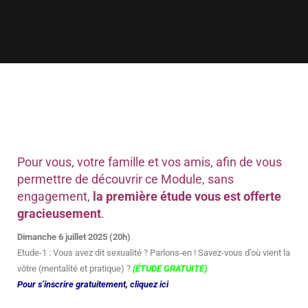
Pour vous, votre famille et vos amis, afin de vous
permettre de découvrir ce Module, sans
engagement,
la première étude vous est offerte
gracieusement
.
Dimanche 6 juillet 2025 (20h)
Etude-1 : Vous avez dit sexualité ? Parlons-en ! Savez-vous d’où vient la
vôtre (mentalité et pratique) ?
(ÉTUDE GRATUITE)
Pour s’inscrire gratuitement, cliquez ici