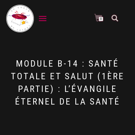
DÉPLIER LA NAVIGATION
0
MODULE B-14 : SANTÉ
TOTALE ET SALUT (1ÈRE
PARTIE) : L’ÉVANGILE
ÉTERNEL DE LA SANTÉ