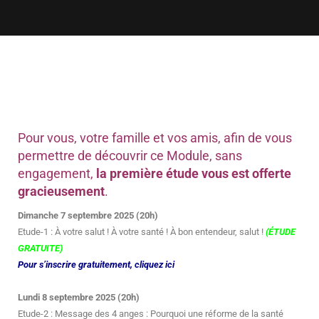
Pour vous, votre famille et vos amis, afin de vous
permettre de découvrir ce Module, sans
engagement,
la première étude vous est offerte
gracieusement
.
Dimanche 7 septembre 2025 (20h)
Etude-1 : À votre salut ! À votre santé ! À bon entendeur, salut !
(ÉTUDE
GRATUITE)
Pour s’inscrire gratuitement, cliquez ici
Lundi 8 septembre 2025 (20h)
Etude-2 : Message des 4 anges : Pourquoi une réforme de la santé