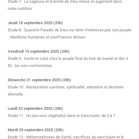
Etude-7 : La sagesse et la bonté de Dieu mises en jugement dans
notre nutrition
Jeudi 18 septembre 2025 (20h)
Etude-8 : Quand le Paradis de Dieu
sur terre
n’intéresse pas son peuple
: rébellions humaines et souffrances divines
Vendredi 19 septembre 2025 (20h)
Etude-9 : Santé et salut chez le peuple final du livre de Daniel et des 3
Eli : les non-conformistes
Dimanche 21 septembre 2025 (20h)
Etude-10 : Restauration sanitaire, spiritualité, adoration et destinée
éternelle
Lundi 22 septembre 2025 (20h)
Etude-11 : Un parcours végétalisé dans le Sanctuaire, de 0 à 7
Mardi 23 septembre 2025 (20h)
Etude-12 : Métamorphoses de Santé, sacrifices du sanctuaire et le