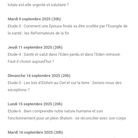
totale est-elle urgente et salutaire ?
Mardi 9 septembre 2025 (20h)
Etude-3 : Comment une Epouse finale va être scellée par l’Evangile de
la santé : les Réformateurs de la fin
Jeudi 11 septembre 2025 (20h)
Etude-4 : Santé et salut dans l’Eden perdu et dans l’Eden retrouvé :
Faut-il choisir aujourd’hui ?
Dimanche 14 septembre 2025 (20h)
Etude-5 : Les lois d’Elohim au Ciel et sur la terre : Serons-nous des
exceptions ?
Lundi 15 septembre 2025 (20h)
Etude-6 : Bien comprendre notre nature humaine et son
fonctionnement pour un plein
Shalom
: se réconcilier avec son corps
Mardi 16 septembre 2025 (20h)