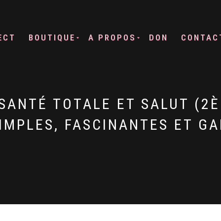
ECT
BOUTIQUE
A PROPOS
DON
CONTAC
SANTÉ TOTALE ET SALUT (2È
IMPLES, FASCINANTES ET G