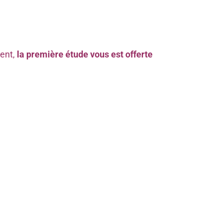
ment,
la première étude vous est offerte