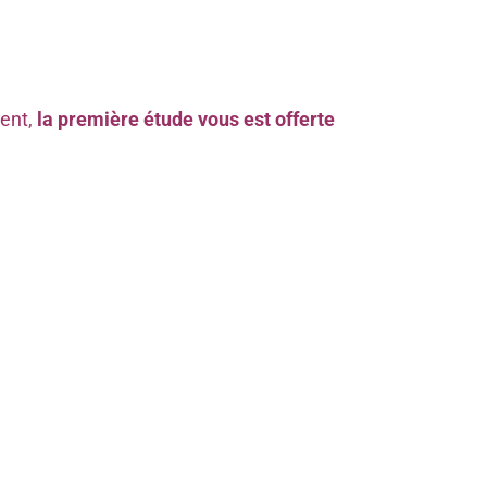
ment,
la première étude vous est offerte