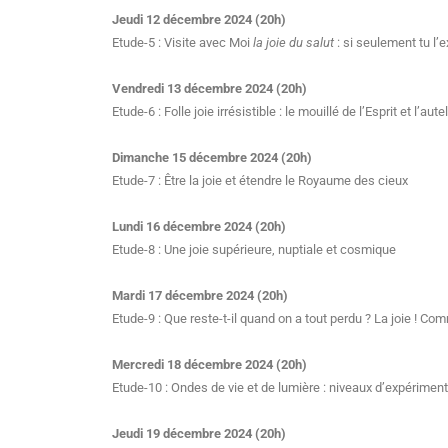
Jeudi 12 décembre 2024 (20h)
Etude-5 : Visite avec Moi
la joie du salut
: si seulement tu l’
Vendredi 13 décembre 2024 (20h)
Etude-6 : Folle joie irrésistible : le mouillé de l’Esprit et l’au
Dimanche 15 décembre 2024 (20h)
Etude-7 : Être la joie et étendre le Royaume des cieux
Lundi 16 décembre 2024 (20h)
Etude-8 : Une joie supérieure, nuptiale et cosmique
Mardi 17 décembre 2024 (20h)
Etude-9 : Que reste-t-il quand on a tout perdu ? La joie ! Co
Mercredi 18 décembre 2024 (20h)
Etude-10 : Ondes de vie et de lumière : niveaux d’expériment
Jeudi 19 décembre 2024 (20h)