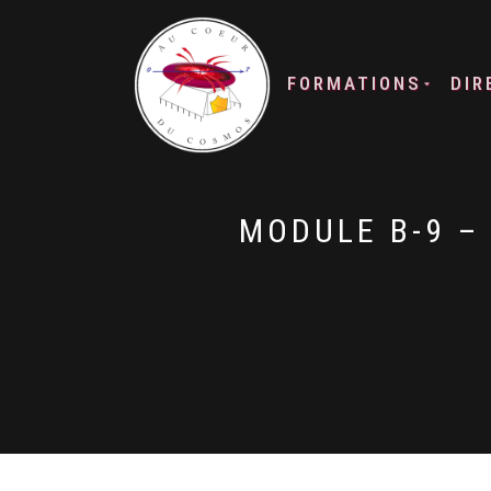
FORMATIONS
DIR
MODULE B-9 – 