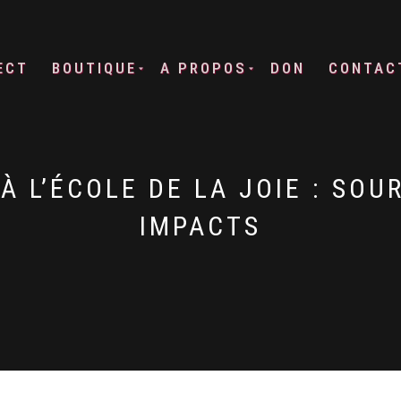
ECT
BOUTIQUE
A PROPOS
DON
CONTAC
À L’ÉCOLE DE LA JOIE : SOU
IMPACTS