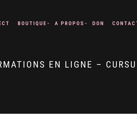
ECT
BOUTIQUE
A PROPOS
DON
CONTAC
RMATIONS EN LIGNE – CURSU