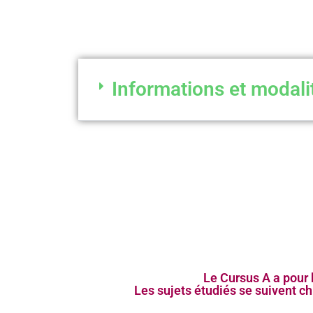
Informations et modali
Le Cursus A a pour 
Les sujets étudiés se suivent c