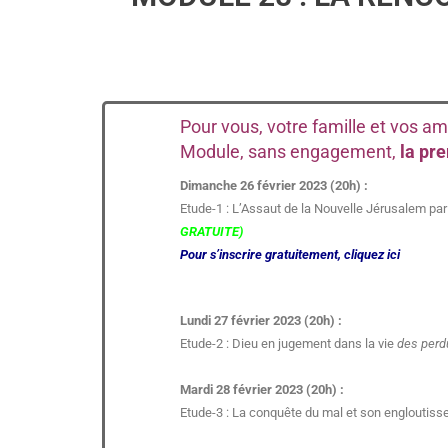
Pour vous, votre famille et vos am
Module, sans engagement,
la pr
Dimanche 26 février 2023 (20h) :
Etude-1 : L’Assaut de la Nouvelle Jérusalem par
GRATUITE)
Pour s’inscrire gratuitement, cliquez ici
Lundi 27 février 2023 (20h) :
Etude-2 : Dieu en jugement dans la vie
des perd
Mardi 28 février 2023 (20h) :
Etude-3 : La conquête du mal et son engloutiss