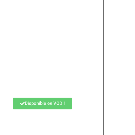
Disponible en VOD !