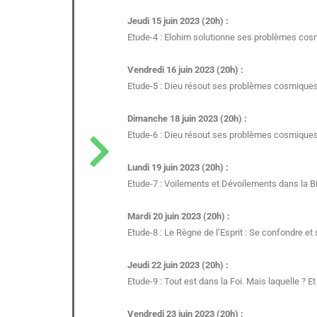
Jeudi 15 juin 2023 (20h) :
Etude-4 : Elohim solutionne ses problèmes cosmi
Vendredi 16 juin 2023 (20h) :
Etude-5 : Dieu résout ses problèmes cosmiques e
Dimanche 18 juin 2023 (20h) :
Etude-6 : Dieu résout ses problèmes cosmiques 
Lundi 19 juin 2023 (20h) :
Etude-7 : Voilements et Dévoilements dans la Bib
Mardi 20 juin 2023 (20h) :
Etude-8 : Le Règne de l’Esprit : Se confondre et 
Jeudi 22 juin 2023 (20h) :
Etude-9 : Tout est dans la Foi. Mais laquelle ?
Vendredi 23 juin 2023 (20h) :