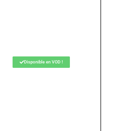
Disponible en VOD !