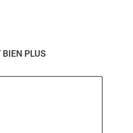
T BIEN PLUS