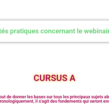
tés pratiques concernant le webinai
CURSUS A
but de donner les bases sur tous les principaux sujets ab
hronologiquement, il s'agit des fondements qui seront en