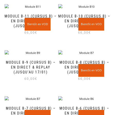
MODULE B-11 (CURSUS B) –
MODULE B-10 (CURSUS B) –
EN DIRECT & REPLAY
EN DIRECT & REPLAY
(JUSQU’AU 23/04)
(JUSQU’AU 05/03)
66,00
€
66,00
€
MODULE B-9 (CURSUS B) –
MODULE B-8 (CURSUS B) –
EN DIRECT & REPLAY
EN DIRECT & REPLAY
(JUSQU’AU 17/01)
(JUSQU’AU 27/11)
60,00
€
66,00
€
MODULE B-7 (CURSUS B) –
MODULE B-6 (CURSUS B) –
EN DIRECT & REPLAY
EN DIRECT & REPLAY