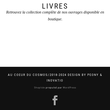
LIVRES
Retrouvez la collection complète de nos ouvrages disponible en
boutique.
AU COEUR DU COSMOS/2018-2024 DESIGN BY PEONY &
INOVATIO
ShopIsle
propulsé par
WordPress