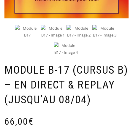
MODULE B-17 (CURSUS B)
– EN DIRECT & REPLAY
(JUSQU’AU 08/04)
66,00
€