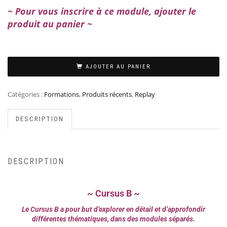
~ Pour vous inscrire à ce module, ajouter le
produit au panier ~
AJOUTER AU PANIER
Catégories :
Formations
,
Produits récents
,
Replay
DESCRIPTION
DESCRIPTION
~ Cursus B ~
Le Cursus B a pour but d’explorer en détail et d’approfondir
différentes thématiques, dans des modules séparés.