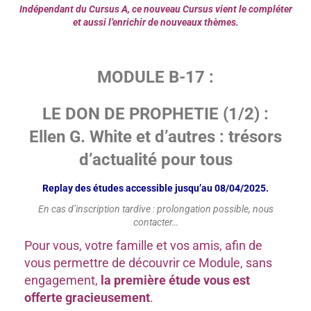
Indépendant du Cursus A, ce nouveau Cursus vient le compléter
et aussi l’enrichir de nouveaux thèmes.
MODULE B-17 :
LE DON DE PROPHETIE (1/2) :
Ellen G. White et d’autres : trésors
d’actualité pour tous
Replay des études accessible jusqu’au 08/04/2025.
En cas d’inscription tardive : prolongation possible, nous
contacter…
Pour vous, votre famille et vos amis, afin de
vous permettre de découvrir ce Module, sans
engagement,
la première étude vous est
offerte gracieusement
.