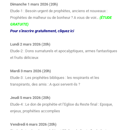
Dimanche 1 mars 2026 (20h)
Etude-1 : Besoin urgent de prophètes, anciens et nouveaux :
Prophètes de malheur ou de bonheur ? A vous de voir…
(ÉTUDE
GRATUITE)
Pour s’inscrire gratuitement, cliquez ici
Lundi 2 mars 2026 (20h)
Etude-2 : Dons surnaturels et apocalyptiques, armes fantastiques
et fruits délicieux
Mardi 3 mars 2026 (20h)
Etude-3 : Les prophètes bibliques : les respirants et les
transpirants, des amis : A quoi servent-ils ?
Jeudi 5 mars 2026 (20h)
Etude-4 : Le don de prophétie et l’Eglise du Reste final : Epoque,
enjeux, prophéties accomplies
Vendredi 6 mars 2026 (20h)