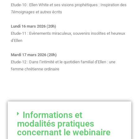
Etude-10 : Ellen White et ses visions prophétiques : Inspiration des
Témoignages
et autres écrits
Lundi 16 mars 2026 (20h)
Etude-11 : Evènements miraculeux, souvenirs insolites et heureux
d’Ellen
Mardi 17 mars 2026 (20h)
Etude-12 : Dans l’intimité et le quotidien familial d’Ellen : une
femme chrétienne ordinaire
Informations et
modalités pratiques
concernant le webinaire