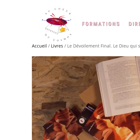
FORMATIONS
DIR
Accueil
/
Livres
/ Le Dévoilement Final. Le Dieu qui 