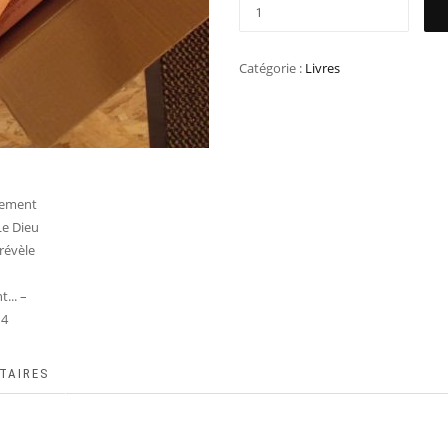
Catégorie :
Livres
TAIRES