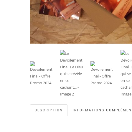
DESCRIPTION
INFORMATIONS COMPLÉMEN