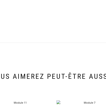
US AIMEREZ PEUT-ÊTRE AUS