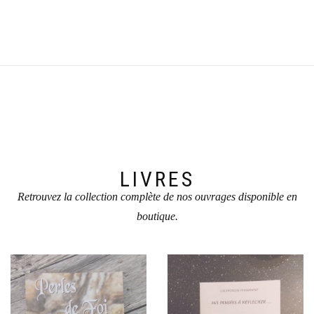
LIVRES
Retrouvez la collection complète de nos ouvrages disponible en
boutique.