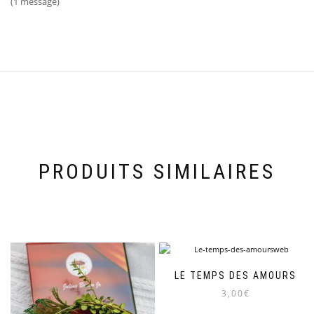
(1 message)
PRODUITS SIMILAIRES
LE TEMPS DES AMOURS
3,00
€