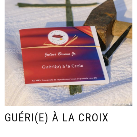
GUÉRI(E) À LA CROIX