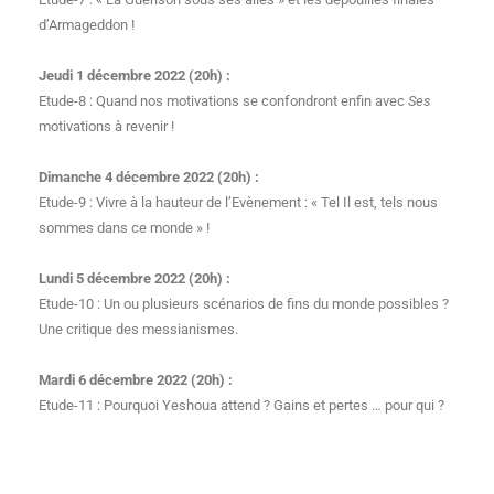
d’Armageddon !
Jeudi 1 décembre 2022 (20h) :
Etude-8 : Quand nos motivations se confondront enfin avec
Ses
motivations à revenir !
Dimanche 4 décembre 2022 (20h) :
Etude-9 : Vivre à la hauteur de l’Evènement : « Tel Il est, tels nous
sommes dans ce monde » !
Lundi 5 décembre 2022 (20h) :
Etude-10 : Un ou plusieurs scénarios de fins du monde possibles ?
Une critique des messianismes.
Mardi 6 décembre 2022 (20h) :
Etude-11 : Pourquoi Yeshoua attend ? Gains et pertes … pour qui ?