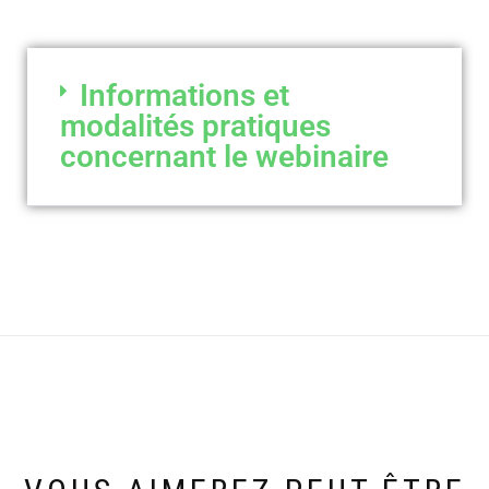
Informations et
modalités pratiques
concernant le webinaire