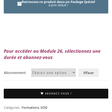
Retrouvez ce produit dans un
Package Spécial
à prix réduit !
Pour accéder au Module 26, sélectionnez une
durée et abonnez-vous
Abonnement
Effacer
ABONNEZ-VOUS !
Catégories :
Formations
,
VOD