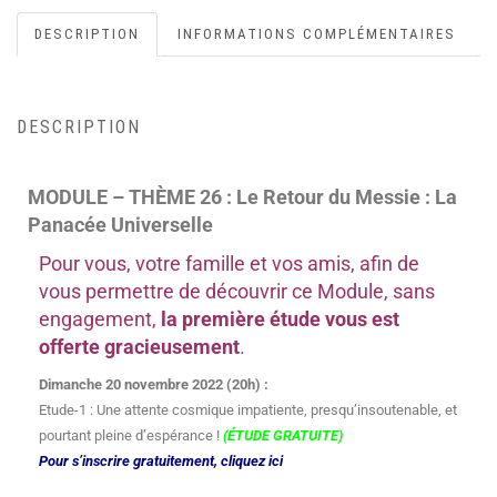
DESCRIPTION
INFORMATIONS COMPLÉMENTAIRES
DESCRIPTION
MODULE – THÈME 26 : Le Retour du Messie : La
Panacée Universelle
Pour vous, votre famille et vos amis, afin de
vous permettre de découvrir ce Module, sans
engagement,
la première étude vous est
offerte gracieusement
.
Dimanche 20 novembre 2022 (20h) :
Etude-1 : Une attente cosmique impatiente, presqu’insoutenable, et
pourtant pleine d’espérance !
(ÉTUDE GRATUITE)
Pour s’inscrire gratuitement, cliquez ici