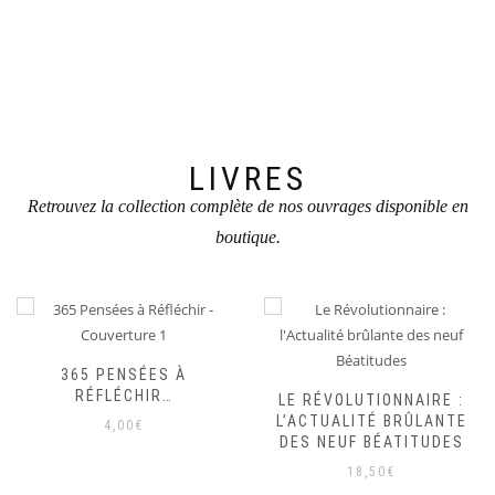
LIVRES
Retrouvez la collection complète de nos ouvrages disponible en
boutique.
365 PENSÉES À
RÉFLÉCHIR…
LE RÉVOLUTIONNAIRE :
L’ACTUALITÉ BRÛLANTE
4,00
€
DES NEUF BÉATITUDES
18,50
€