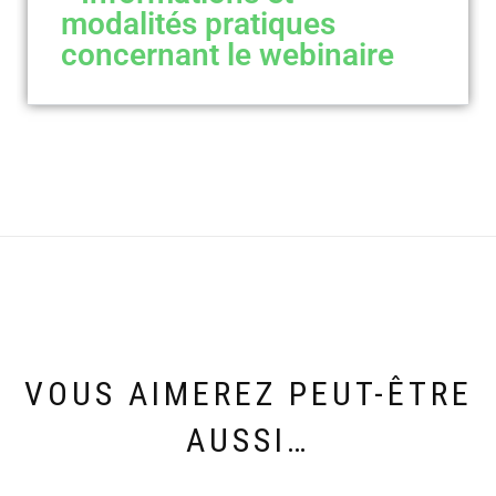
modalités pratiques
concernant le webinaire
VOUS AIMEREZ PEUT-ÊTRE
AUSSI…