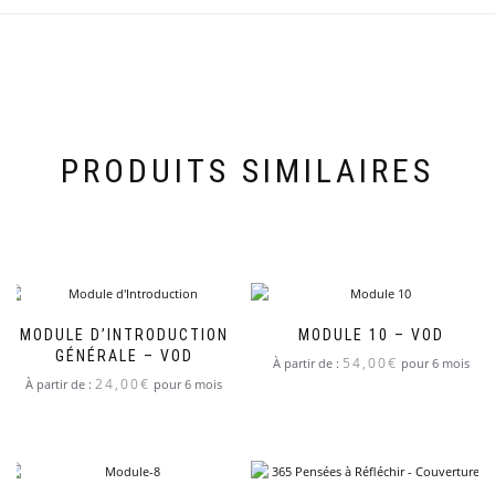
PRODUITS SIMILAIRES
MODULE D’INTRODUCTION
MODULE 10 – VOD
GÉNÉRALE – VOD
54,00
€
À partir de :
pour 6 mois
24,00
€
À partir de :
pour 6 mois