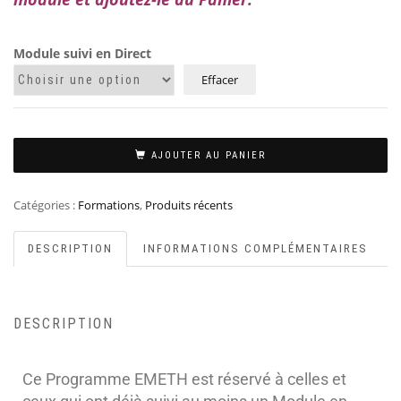
Module suivi en Direct
Effacer
AJOUTER AU PANIER
Catégories :
Formations
,
Produits récents
DESCRIPTION
INFORMATIONS COMPLÉMENTAIRES
DESCRIPTION
Ce Programme EMETH est réservé à celles et