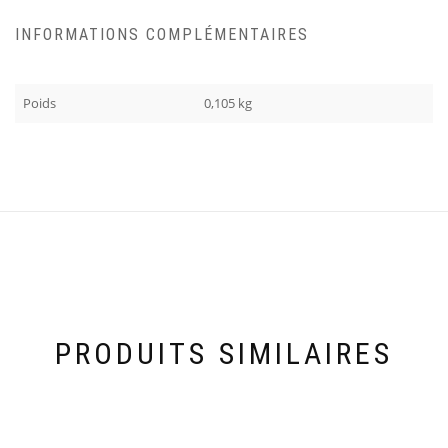
INFORMATIONS COMPLÉMENTAIRES
Poids
0,105 kg
PRODUITS SIMILAIRES