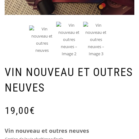
VIN NOUVEAU ET OUTRES
NEUVES
19,00
€
Vin nouveau et outres neuves