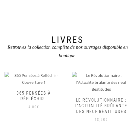
LIVRES
Retrouvez la collection complète de nos ouvrages disponible en
boutique.
365 PENSÉES À
RÉFLÉCHIR…
LE RÉVOLUTIONNAIRE :
L’ACTUALITÉ BRÛLANTE
4,00
€
DES NEUF BÉATITUDES
18,50
€