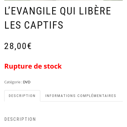
L’EVANGILE QUI LIBÈRE
LES CAPTIFS
28,00
€
Rupture de stock
Catégorie :
DVD
DESCRIPTION
INFORMATIONS COMPLÉMENTAIRES
DESCRIPTION