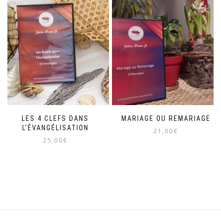
LES 4 CLEFS DANS
MARIAGE OU REMARIAGE
L’ÉVANGÉLISATION
21,00
€
25,00
€