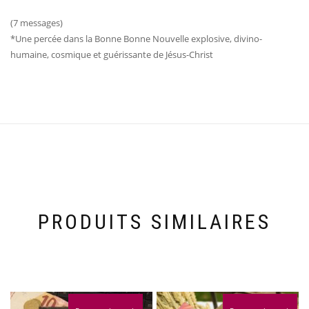
(7 messages)
*Une percée dans la Bonne Bonne Nouvelle explosive, divino-
humaine, cosmique et guérissante de Jésus-Christ
PRODUITS SIMILAIRES