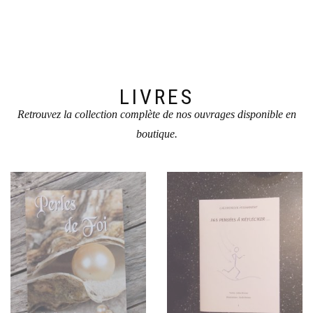
LIVRES
Retrouvez la collection complète de nos ouvrages disponible en
boutique.