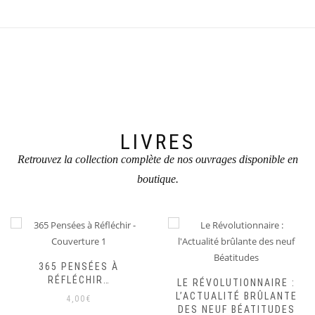
LIVRES
Retrouvez la collection complète de nos ouvrages disponible en
boutique.
365 PENSÉES À
RÉFLÉCHIR…
LE RÉVOLUTIONNAIRE :
L’ACTUALITÉ BRÛLANTE
4,00
€
DES NEUF BÉATITUDES