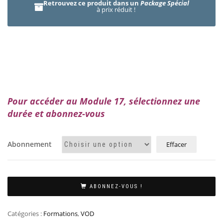
Retrouvez ce produit dans un
Package Spécial
à prix réduit !
Pour accéder au Module 17, sélectionnez une
durée et abonnez-vous
Abonnement
Effacer
ABONNEZ-VOUS !
Catégories :
Formations
,
VOD