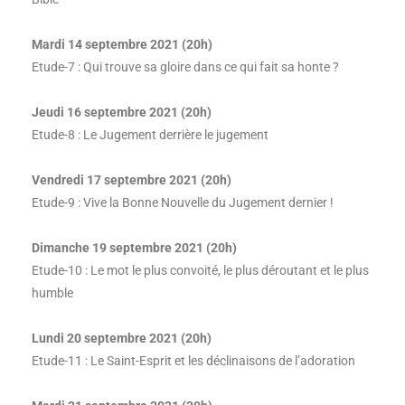
Mardi 14 septembre 2021 (20h)
Etude-7 : Qui trouve sa gloire dans ce qui fait sa honte ?
Jeudi 16 septembre 2021 (20h)
Etude-8 : Le Jugement derrière le jugement
Vendredi 17 septembre 2021 (20h)
Etude-9 : Vive la Bonne Nouvelle du Jugement dernier !
Dimanche 19 septembre 2021 (20h)
Etude-10 : Le mot le plus convoité, le plus déroutant et le plus
humble
Lundi 20 septembre 2021 (20h)
Etude-11 : Le Saint-Esprit et les déclinaisons de l’adoration