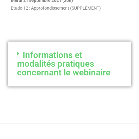
Mardi 21 septembre 2021 (20h)
Etude-12 : Approfondissement (SUPPLÉMENT)
Informations et
modalités pratiques
concernant le webinaire