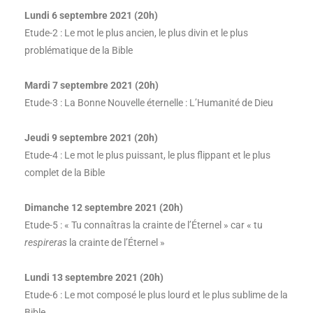
Lundi 6 septembre 2021 (20h)
Etude-2 : Le mot le plus ancien, le plus divin et le plus
problématique de la Bible
Mardi 7 septembre 2021 (20h)
Etude-3 : La Bonne Nouvelle éternelle : L’Humanité de Dieu
Jeudi 9 septembre 2021 (20h)
Etude-4 : Le mot le plus puissant, le plus flippant et le plus
complet de la Bible
Dimanche 12 septembre 2021 (20h)
Etude-5 : « Tu connaîtras la crainte de l’Éternel » car « tu
respireras
la crainte de l’Éternel »
Lundi 13 septembre 2021 (20h)
Etude-6 : Le mot composé le plus lourd et le plus sublime de la
Bible