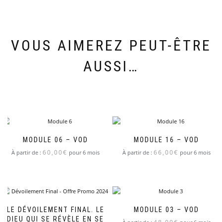
VOUS AIMEREZ PEUT-ÊTRE
AUSSI…
MODULE 06 – VOD
MODULE 16 – VOD
60,00
€
66,00
€
À partir de :
pour 6 mois
À partir de :
pour 6 mois
LE DÉVOILEMENT FINAL. LE
MODULE 03 – VOD
DIEU QUI SE RÉVÈLE EN SE