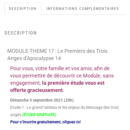
DESCRIPTION
INFORMATIONS COMPLÉMENTAIRES
DESCRIPTION
MODULE-THEME 17 : Le Premiers des Trois
Anges d’Apocalypse 14
Pour vous, votre famille et vos amis, afin de
vous permettre de découvrir ce Module, sans
engagement,
la première étude vous est
offerte gracieusement
.
Dimanche 5 septembre 2021 (20h)
Etude-1 : Le grand tableau et les enjeux du Message des trois
anges
(ÉTUDE GRATUITE)
Pour s’inscrire gratuitement, cliquez ici