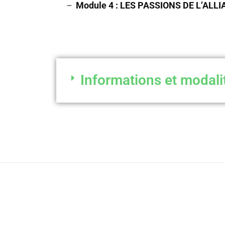
–
Module 4 : LES PASSIONS DE L’ALL
Informations et modali