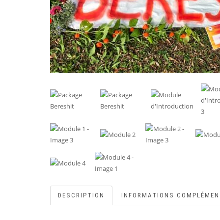
DESCRIPTION
INFORMATIONS COMPLÉMEN