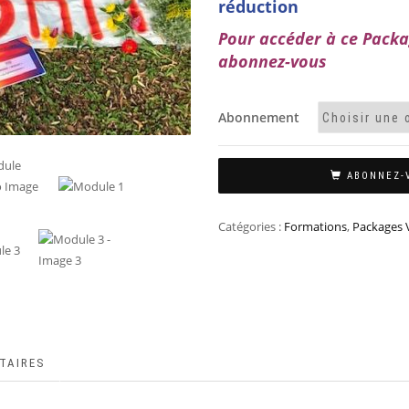
réduction
Pour accéder à ce Packa
abonnez-vous
Abonnement
ABONNEZ-
Catégories :
Formations
,
Packages
TAIRES