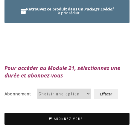
Retrouvez ce produit dans un
Package Spécial
à prix réduit !
Pour accéder au Module 21, sélectionnez une
durée et abonnez-vous
Abonnement
Effacer
ABONNEZ-VOUS !