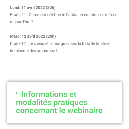
Lundi 11 avril 2022 (20h)
Etude-11 : Comment célébrer le Sabbat et en faire ses délices
aujourd’hui ?
Mardi 12 avril 2022 (20h)
Etude 12 : Le sceau et la marque dans la bataille finale et
imminente des amoureux !…
Informations et
modalités pratiques
concernant le webinaire