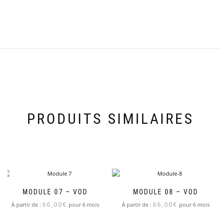
PRODUITS SIMILAIRES
MODULE 07 – VOD
MODULE 08 – VOD
66,00
€
66,00
€
À partir de :
pour 6 mois
À partir de :
pour 6 mois