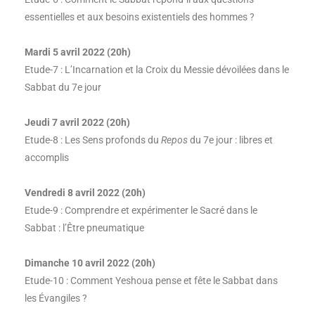
essentielles et aux besoins existentiels des hommes ?
Mardi 5 avril 2022 (20h)
Etude-7 : L’Incarnation et la Croix du Messie dévoilées dans le
Sabbat du 7e jour
Jeudi 7 avril 2022 (20h)
Etude-8 : Les Sens profonds du
Repos
du 7e jour : libres et
accomplis
Vendredi 8 avril 2022 (20h)
Etude-9 : Comprendre et expérimenter le Sacré dans le
Sabbat : l’Être pneumatique
Dimanche 10 avril 2022 (20h)
Etude-10 : Comment Yeshoua pense et fête le Sabbat dans
les Évangiles ?