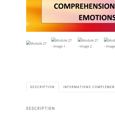
DESCRIPTION
INFORMATIONS COMPLÉMEN
DESCRIPTION