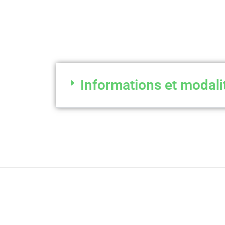
Informations et modali