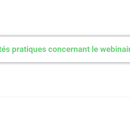
tés pratiques concernant le webinai