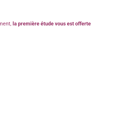
ement,
la première étude vous est offerte