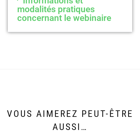
Informations et
modalités pratiques
concernant le webinaire
VOUS AIMEREZ PEUT-ÊTRE
AUSSI…