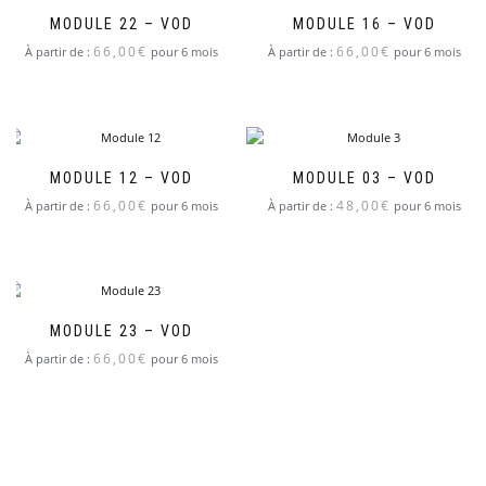
MODULE 22 – VOD
MODULE 16 – VOD
66,00
€
66,00
€
À partir de :
pour 6 mois
À partir de :
pour 6 mois
MODULE 12 – VOD
MODULE 03 – VOD
66,00
€
48,00
€
À partir de :
pour 6 mois
À partir de :
pour 6 mois
MODULE 23 – VOD
66,00
€
À partir de :
pour 6 mois