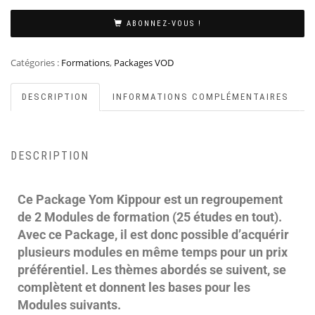
ABONNEZ-VOUS !
Catégories :
Formations
,
Packages VOD
DESCRIPTION
INFORMATIONS COMPLÉMENTAIRES
DESCRIPTION
Ce Package Yom Kippour est un regroupement
de 2 Modules de formation (25 études en tout).
Avec ce Package, il est donc possible d’acquérir
plusieurs modules en même temps pour un prix
préférentiel. Les thèmes abordés se suivent, se
complètent et donnent les bases pour les
Modules suivants.