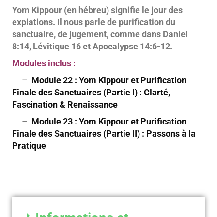
Yom Kippour (en hébreu) signifie le jour des
expiations. Il nous parle de purification du
sanctuaire, de jugement, comme dans Daniel
8:14, Lévitique 16 et Apocalypse 14:6-12.
Modules inclus :
–
Module 22 : Yom Kippour et Purification
Finale des Sanctuaires (Partie I) : Clarté,
Fascination & Renaissance
–
Module 23 : Yom Kippour et Purification
Finale des Sanctuaires (Partie II) : Passons à la
Pratique