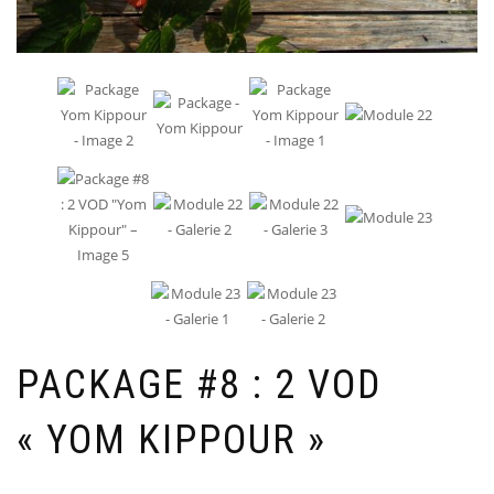
PACKAGE #8 : 2 VOD
« YOM KIPPOUR »